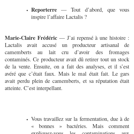
Reporterre
— Tout d’abord, que vous
inspire l’affaire Lactalis ?
Marie-Claire Frédéric
— J’ai repensé à une histoire :
Lactalis avait accusé un producteur artisanal de
camemberts au lait cru d’avoir des fromages
contaminés. Ce producteur avait dû retirer tout un stock
de la vente. Ensuite, on a fait des analyses, et il s’est
avéré que c’était faux. Mais le mal était fait. Le gars
avait perdu plein de camemberts, et sa réputation était
atteinte. C’est interpellant.
Vous travaillez sur la fermentation, due à de
« bonnes » bactéries. Mais comment
expliquez-vous les contaminations aux