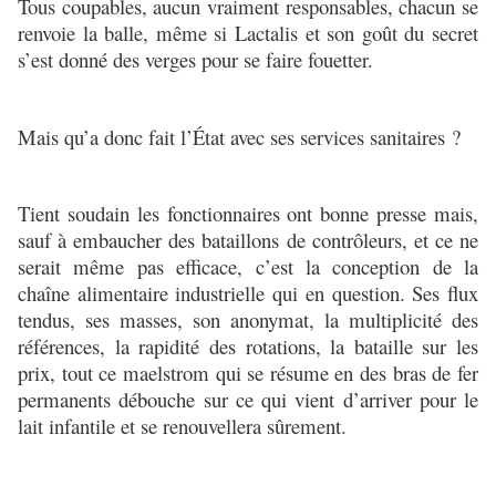
Tous coupables, aucun vraiment responsables, chacun se
renvoie la balle, même si Lactalis et son goût du secret
s’est donné des verges pour se faire fouetter.
Mais qu’a donc fait l’État avec ses services sanitaires ?
Tient soudain les fonctionnaires ont bonne presse mais,
sauf à embaucher des bataillons de contrôleurs, et ce ne
serait même pas efficace, c’est la conception de la
chaîne alimentaire industrielle qui en question. Ses flux
tendus, ses masses, son anonymat, la multiplicité des
références, la rapidité des rotations, la bataille sur les
prix, tout ce maelstrom qui se résume en des bras de fer
permanents débouche sur ce qui vient d’arriver pour le
lait infantile et se renouvellera sûrement.