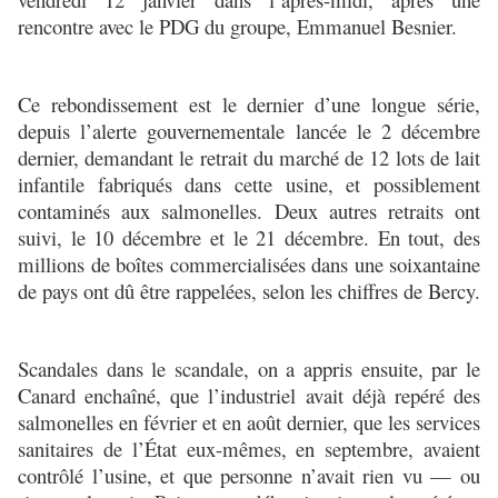
rencontre avec le PDG du groupe, Emmanuel Besnier.
Ce rebondissement est le dernier d’une longue série,
depuis l’alerte gouvernementale lancée le 2 décembre
dernier, demandant le retrait du marché de 12 lots de lait
infantile fabriqués dans cette usine, et possiblement
contaminés aux salmonelles. Deux autres retraits ont
suivi, le 10 décembre et le 21 décembre. En tout, des
millions de boîtes commercialisées dans une soixantaine
de pays ont dû être rappelées, selon les chiffres de Bercy.
Scandales dans le scandale, on a appris ensuite, par le
Canard enchaîné, que l’industriel avait déjà repéré des
salmonelles en février et en août dernier, que les services
sanitaires de l’État eux-mêmes, en septembre, avaient
contrôlé l’usine, et que personne n’avait rien vu — ou