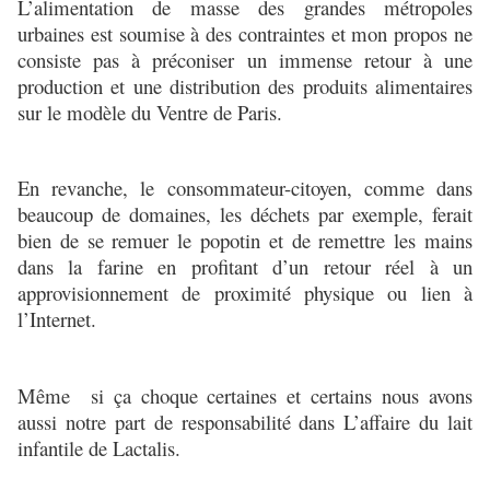
L’alimentation de masse des grandes métropoles
urbaines est soumise à des contraintes et mon propos ne
consiste pas à préconiser un immense retour à une
production et une distribution des produits alimentaires
sur le modèle du Ventre de Paris.
En revanche, le consommateur-citoyen, comme dans
beaucoup de domaines, les déchets par exemple, ferait
bien de se remuer le popotin et de remettre les mains
dans la farine en profitant d’un retour réel à un
approvisionnement de proximité physique ou lien à
l’Internet.
Même si ça choque certaines et certains nous avons
aussi notre part de responsabilité dans L’affaire du lait
infantile de Lactalis.