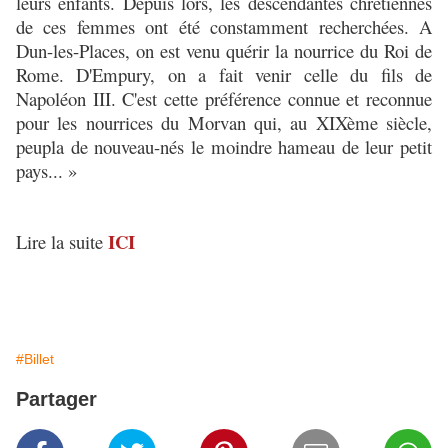
leurs enfants. Depuis lors, les descendantes chrétiennes
de ces femmes ont été constamment recherchées. A
Dun-les-Places, on est venu quérir la nourrice du Roi de
Rome. D'Empury, on a fait venir celle du fils de
Napoléon III. C'est cette préférence connue et reconnue
pour les nourrices du Morvan qui, au XIXème siècle,
peupla de nouveau-nés le moindre hameau de leur petit
pays... »
ICI
Lire la suite
#Billet
Partager