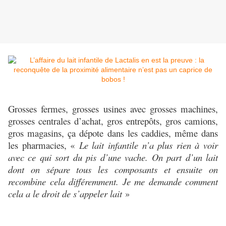
Grosses fermes, grosses usines avec grosses machines,
grosses centrales d’achat, gros entrepôts, gros camions,
gros magasins, ça dépote dans les caddies, même dans
les pharmacies, «
Le lait infantile n’a plus rien à voir
avec ce qui sort du pis d’une vache. On part d’un lait
dont on sépare tous les composants et ensuite on
recombine cela différemment. Je me demande comment
cela a le droit de s’appeler lait
»