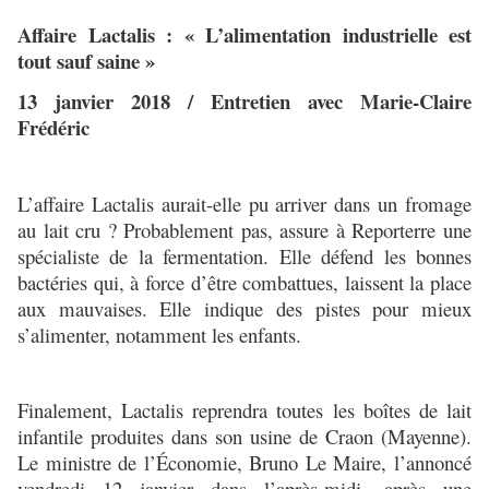
Affaire Lactalis : « L’alimentation industrielle est
tout sauf saine »
13 janvier 2018 / Entretien avec Marie-Claire
Frédéric
L’affaire Lactalis aurait-elle pu arriver dans un fromage
au lait cru ? Probablement pas, assure à Reporterre une
spécialiste de la fermentation. Elle défend les bonnes
bactéries qui, à force d’être combattues, laissent la place
aux mauvaises. Elle indique des pistes pour mieux
s’alimenter, notamment les enfants.
Finalement, Lactalis reprendra toutes les boîtes de lait
infantile produites dans son usine de Craon (Mayenne).
Le ministre de l’Économie, Bruno Le Maire, l’annoncé
vendredi 12 janvier dans l’après-midi, après une