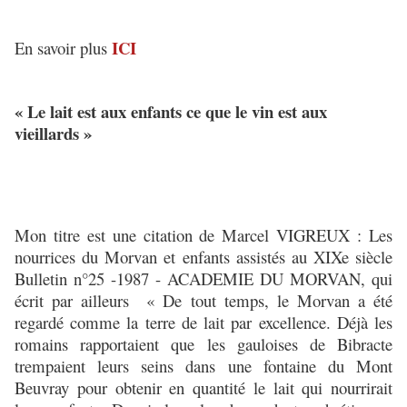
ICI
En savoir plus
« Le lait est aux enfants ce que le vin est aux
vieillards »
Mon titre est une citation de Marcel VIGREUX : Les
nourrices du Morvan et enfants assistés au XIXe siècle
Bulletin n°25 -1987 - ACADEMIE DU MORVAN, qui
écrit par ailleurs « De tout temps, le Morvan a été
regardé comme la terre de lait par excellence. Déjà les
romains rapportaient que les gauloises de Bibracte
trempaient leurs seins dans une fontaine du Mont
Beuvray pour obtenir en quantité le lait qui nourrirait