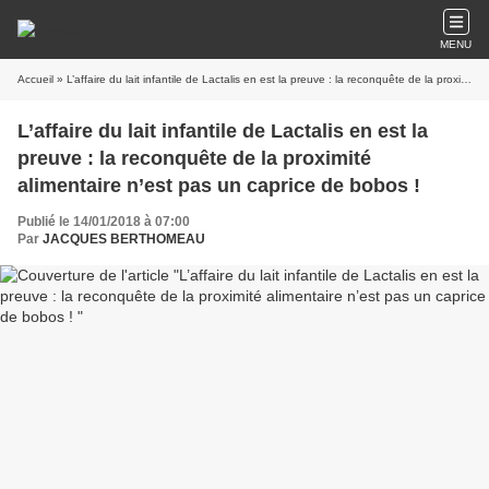
MENU
Accueil
» L’affaire du lait infantile de Lactalis en est la preuve : la reconquête de la proximité alimentaire n’est pas un caprice de bobos !
L’affaire du lait infantile de Lactalis en est la
preuve : la reconquête de la proximité
alimentaire n’est pas un caprice de bobos !
Publié le 14/01/2018 à 07:00
Par
JACQUES BERTHOMEAU