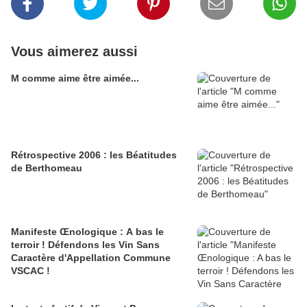
Vous aimerez aussi
M comme aime être aimée...
Rétrospective 2006 : les Béatitudes
de Berthomeau
Manifeste Œnologique : A bas le
terroir ! Défendons les Vin Sans
Caractère d'Appellation Commune
VSCAC !