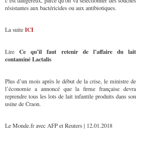
c’est dangereux, parce qu’on va sélectionner des souches
résistantes aux bactéricides ou aux antibiotiques.
ICI
La suite
Ce qu’il faut retenir de l’affaire du lait
Lire
contaminé Lactalis
Plus d’un mois après le début de la crise, le ministre de
l’économie a annoncé que la firme française devra
reprendre tous les lots de lait infantile produits dans son
usine de Craon.
Le Monde.fr avec AFP et Reuters | 12.01.2018