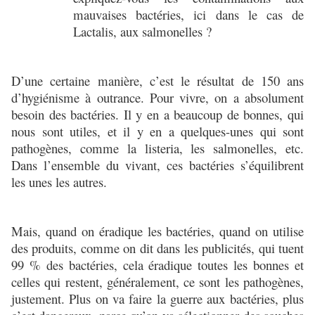
mauvaises bactéries, ici dans le cas de
Lactalis, aux salmonelles ?
D’une certaine manière, c’est le résultat de 150 ans
d’hygiénisme à outrance. Pour vivre, on a absolument
besoin des bactéries. Il y en a beaucoup de bonnes, qui
nous sont utiles, et il y en a quelques-unes qui sont
pathogènes, comme la listeria, les salmonelles, etc.
Dans l’ensemble du vivant, ces bactéries s’équilibrent
les unes les autres.
Mais, quand on éradique les bactéries, quand on utilise
des produits, comme on dit dans les publicités, qui tuent
99 % des bactéries, cela éradique toutes les bonnes et
celles qui restent, généralement, ce sont les pathogènes,
justement. Plus on va faire la guerre aux bactéries, plus