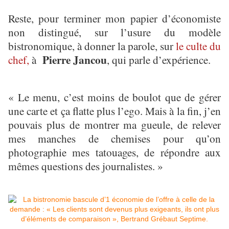
Reste, pour terminer mon papier d’économiste
non distingué, sur l’usure du modèle
bistronomique, à donner la parole, sur
le culte du
Pierre Jancou
chef,
à
, qui parle d’expérience.
« Le menu, c’est moins de boulot que de gérer
une carte et ça flatte plus l’ego. Mais à la fin, j’en
pouvais plus de montrer ma gueule, de relever
mes manches de chemises pour qu’on
photographie mes tatouages, de répondre aux
mêmes questions des journalistes. »