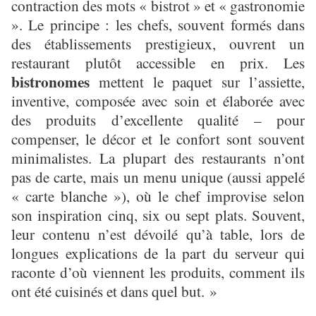
contraction des mots « bistrot » et « gastronomie
». Le principe : les chefs, souvent formés dans
des établissements prestigieux, ouvrent un
restaurant plutôt accessible en prix. Les
bistronomes
mettent le paquet sur l’assiette,
inventive, composée avec soin et élaborée avec
des produits d’excellente qualité – pour
compenser, le décor et le confort sont souvent
minimalistes. La plupart des restaurants n’ont
pas de carte, mais un menu unique (aussi appelé
« carte blanche »), où le chef improvise selon
son inspiration cinq, six ou sept plats. Souvent,
leur contenu n’est dévoilé qu’à table, lors de
longues explications de la part du serveur qui
raconte d’où viennent les produits, comment ils
ont été cuisinés et dans quel but. »