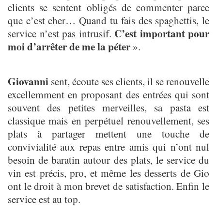
clients se sentent obligés de commenter parce
que c’est cher… Quand tu fais des spaghettis, le
C’est important pour
service n’est pas intrusif.
moi d’arrêter de me la péter
».
Giovanni
sent, écoute ses clients, il se renouvelle
excellemment en proposant des entrées qui sont
souvent des petites merveilles, sa pasta est
classique mais en perpétuel renouvellement, ses
plats à partager mettent une touche de
convivialité aux repas entre amis qui n’ont nul
besoin de baratin autour des plats, le service du
vin est précis, pro, et même les desserts de Gio
ont le droit à mon brevet de satisfaction. Enfin le
service est au top.