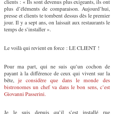
clients : « Ils sont devenus plus exigeants, ils ont
plus d’éléments de comparaison. Aujourd’hui,
presse et clients te tombent dessus dès le premier
jour. Il y a sept ans, on laissait aux restaurants le
temps de s’installer ».
Le voilà qui revient en force : LE CLIENT !
Pour ma part, qui ne suis qu’un cochon de
payant à la différence de ceux qui vivent sur la
bête,
je considère que dans le monde des
bistronomes un chef va dans le bon sens, c’est
Giovanni Passerini.
Je le suis depuis qu’il s’est installé rue