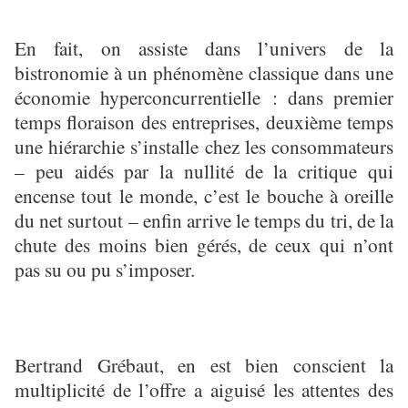
En fait, on assiste dans l’univers de la
bistronomie à un phénomène classique dans une
économie hyperconcurrentielle : dans premier
temps floraison des entreprises, deuxième temps
une hiérarchie s’installe chez les consommateurs
– peu aidés par la nullité de la critique qui
encense tout le monde, c’est le bouche à oreille
du net surtout – enfin arrive le temps du tri, de la
chute des moins bien gérés, de ceux qui n’ont
pas su ou pu s’imposer.
Bertrand Grébaut, en est bien conscient la
multiplicité de l’offre a aiguisé les attentes des