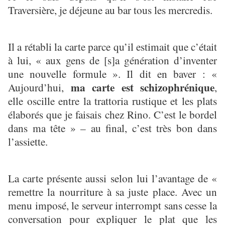
Traversière, je déjeune au bar tous les mercredis.
Il a rétabli la carte parce qu’il estimait que c’était
à lui, « aux gens de [s]a génération d’inventer
une nouvelle formule ». Il dit en baver : «
ma carte est schizophrénique
Aujourd’hui,
,
elle oscille entre la trattoria rustique et les plats
élaborés que je faisais chez Rino. C’est le bordel
dans ma tête » – au final, c’est très bon dans
l’assiette.
La carte présente aussi selon lui l’avantage de «
remettre la nourriture à sa juste place. Avec un
menu imposé, le serveur interrompt sans cesse la
conversation pour expliquer le plat que les