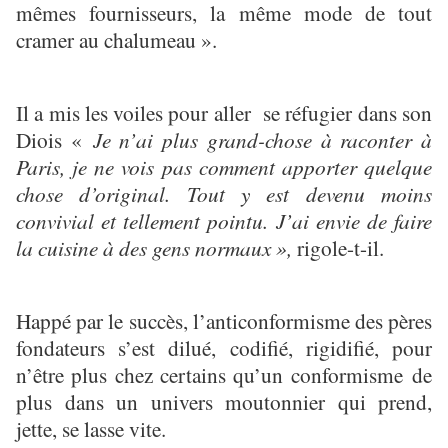
mêmes fournisseurs, la même mode de tout
cramer au chalumeau ».
Il a mis les voiles pour aller se réfugier dans son
Diois «
Je n’ai plus grand-chose à raconter à
Paris, je ne vois pas comment apporter quelque
chose d’original. Tout y est devenu moins
convivial et tellement pointu. J’ai envie de faire
la cuisine à des gens normaux »,
rigole-t-il.
Happé par le succès, l’anticonformisme des pères
fondateurs s’est dilué, codifié, rigidifié, pour
n’être plus chez certains qu’un conformisme de
plus dans un univers moutonnier qui prend,
jette, se lasse vite.