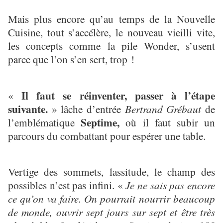
Mais plus encore qu’au temps de la Nouvelle
Cuisine, tout s’accélère, le nouveau vieilli vite,
les concepts comme la pile Wonder, s’usent
parce que l’on s’en sert, trop !
Il faut se réinventer, passer à l’étape
«
suivante.
» lâche d’entrée
Bertrand Grébaut
de
Septime,
l’emblématique
où il faut subir un
parcours du combattant pour espérer une table.
Vertige des sommets, lassitude, le champ des
possibles n’est pas infini. «
Je ne sais pas encore
ce qu’on va faire. On pourrait nourrir beaucoup
de monde, ouvrir sept jours sur sept et être très