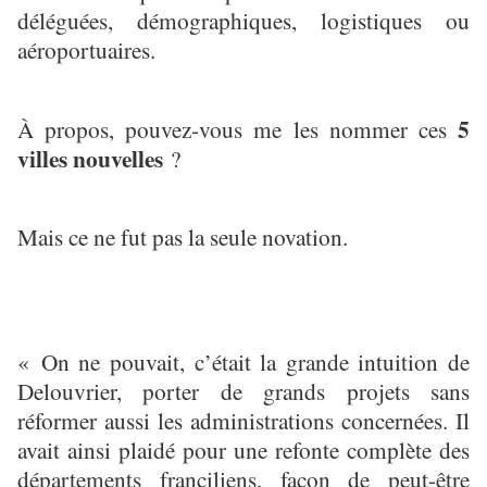
déléguées, démographiques, logistiques ou
aéroportuaires.
5
À propos, pouvez-vous me les nommer ces
villes nouvelles
?
Mais ce ne fut pas la seule novation.
« On ne pouvait, c’était la grande intuition de
Delouvrier, porter de grands projets sans
réformer aussi les administrations concernées. Il
avait ainsi plaidé pour une refonte complète des
départements franciliens, façon de peut-être