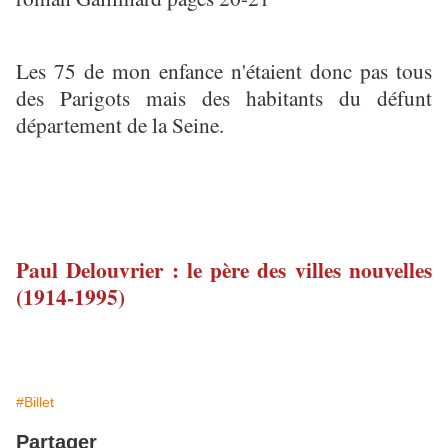
Les 75 de mon enfance n'étaient donc pas tous
des Parigots mais des habitants du défunt
département de la Seine.
Paul Delouvrier : le père des villes nouvelles
(1914-1995)
#Billet
Partager