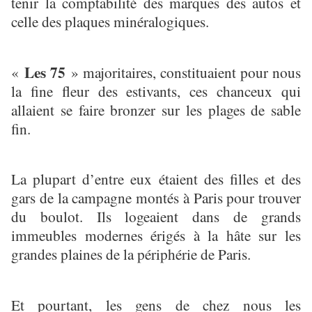
tenir la comptabilité des marques des autos et
celle des plaques minéralogiques.
Les 75
«
» majoritaires, constituaient pour nous
la fine fleur des estivants, ces chanceux qui
allaient se faire bronzer sur les plages de sable
fin.
La plupart d’entre eux étaient des filles et des
gars de la campagne montés à Paris pour trouver
du boulot. Ils logeaient dans de grands
immeubles modernes érigés à la hâte sur les
grandes plaines de la périphérie de Paris.
Et pourtant, les gens de chez nous les