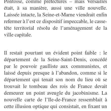
Pontoise, comme préfectures – mais Versailles
était, à sa manière, aussi une ville nouvelle.
Laissée intacte, la Seine-et-Marne viendrait enfin
refermer à l’est ce dispositif impeccable, le casse-
tête territorial résolu de l’aménagement de la
ville capitale.
Il restait pourtant un évident point faible : le
département de la Seine-Saint-Denis, concédé
par le pouvoir gaulliste aux communistes, et
laissé depuis presque à l’abandon, comme si le
département qui tenait son nom du lieu où se
trouvait le tombeau des rois de France devait
demeurer un point aveugle du jacobinisme. La
nouvelle carte de l’Ile-de-France ressemblait à
cette illusion optique qui consistait, en fixant un