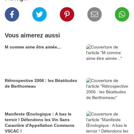
Vous aimerez aussi
M comme aime être aimée...
Rétrospective 2006 : les Béatitudes
de Berthomeau
Manifeste Œnologique : A bas le
terroir ! Défendons les Vin Sans
Caractère d'Appellation Commune
VSCAC !