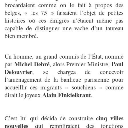
brocardaient comme on le fait à propos des
belges, « les 75 » faisaient l’objet de petites
histoires où ces émigrés n’étaient même pas
capable de distinguer une vache d’un taureau
bien membré.
Un homme, un grand commis de l’État, nommé
Michel Debré
Paul
par
, alors Premier Ministre,
Delouvrier
, se chargea de concevoir
l’aménagement de la banlieue parisienne pour
accueillir ces migrants « souchiens » comme
Alain Finkielkraut
dirait le joyeux
.
cinq villes
C’est lui qui décida de construire
nouvelles
qui rempliraient des fonctions