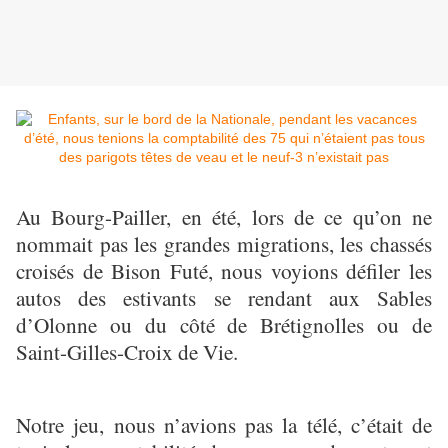
Au Bourg-Pailler, en été, lors de ce qu’on ne
nommait pas les grandes migrations, les chassés
croisés de Bison Futé, nous voyions défiler les
autos des estivants se rendant aux Sables
d’Olonne ou du côté de Brétignolles ou de
Saint-Gilles-Croix de Vie.
Notre jeu, nous n’avions pas la télé, c’était de