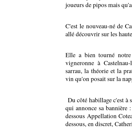
joueurs de pipos mais qu'a 
C'est le nouveau-né de Ca
allé découvrir sur les haut
Elle a bien tourné notre
vigneronne à Castelnau-l
sarrau, la théorie et la pr
vin qu'on posait sur la nap
Du côté habillage c'est à 
qui annonce sa banniè
dessous Appellation Cote
dessous, en discret, Cathe