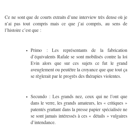
Ce ne sont que de courts extraits d’une interview très dense où je
n’ai pas tout compris mais ce que j’ai compris, au sens de
l’histoire c’est que :
Primo : Les représentants de la fabrication
d’équivalents Rafale se sont mobilisés contre la loi
Evin alors que sur ces sujets ce fut le grand
aveuglement ou peutêtre la croyance que que tout ça
se règlerait par le progrès des thérapies violentes.
Secundo : Les grands nez, ceux qui ne l’ont que
dans le verre, les grands amateurs, les « critiques »
patentés grattant dans la presse papier spécialisée ne
se sont jamais intéressés à ces « détails » vulgaires
d’intendance.