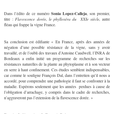
Sonia Lopez-Calleja
Dans l’édito de ce numéro
, son premier,
titre :
Flavescence dorée, le phylloxéra du XXIe siècle,
autre
fléau qui frappe la vigne France.
Sa conclusion est édifiante « En France, après des années de
négation d’une possible résistance de la vigne, sans y avoir
travaillé, et de l’oubli des travaux d’Antoine Caudwell, l’INRA de
Bordeaux a enfin initié un programme de recherches sur les
résistances naturelles de la plante au phytoplasme et à son vecteur
en serre à haut confinement. Ces études semblent indispensables,
car comme le souligne François Dal, dans l’entretien qu’il nous a
accordé, pour comprendre une pathologie il faut se confronter à la
maladie. Espérons seulement que les années perdues à cause de
l’obligation d’arrachage, y compris dans le cadre de recherches,
n’aggraveront pas l’extension de la flavescence dorée. »