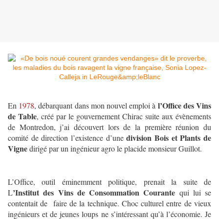
l’Office des Vins
En
1978
, débarquant dans mon nouvel emploi à
de Table
, créé par le gouvernement Chirac suite aux évènements
de Montredon, j’ai découvert lors de la première réunion du
division Bois et Plants de
comité de direction l’existence d’une
Vigne
dirigé par un ingénieur agro le placide monsieur Guillot.
L’Office, outil éminemment politique, prenait la suite de
’Institut des Vins de Consommation Courante
L
qui lui se
contentait de faire de la technique. Choc culturel entre de vieux
ingénieurs et de jeunes loups ne s’intéressant qu’à l’économie. Je