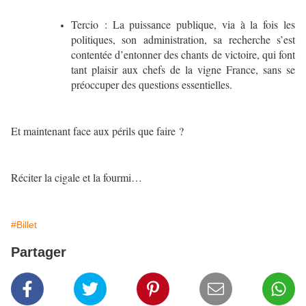
Tercio : La puissance publique, via à la fois les
politiques, son administration, sa recherche s’est
contentée d’entonner des chants de victoire, qui font
tant plaisir aux chefs de la vigne France, sans se
préoccuper des questions essentielles.
Et maintenant face aux périls que faire ?
Réciter la cigale et la fourmi…
#Billet
Partager