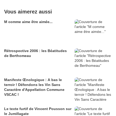
Vous aimerez aussi
M comme aime être aimée...
Rétrospective 2006 : les Béatitudes
de Berthomeau
Manifeste Œnologique : A bas le
terroir ! Défendons les Vin Sans
Caractère d'Appellation Commune
VSCAC !
Le texte furtif de Vincent Pousson sur
le Jumillagate