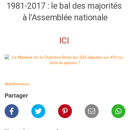
1981-2017 : le bal des majorités
à l'Assemblée nationale
ICI
#berthomeau
Partager