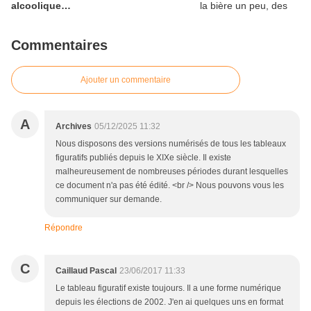
alcoolique…
Commentaires
Ajouter un commentaire
A
Archives
05/12/2025 11:32
Nous disposons des versions numérisés de tous les tableaux
figuratifs publiés depuis le XIXe siècle. Il existe
malheureusement de nombreuses périodes durant lesquelles
ce document n'a pas été édité. <br /> Nous pouvons vous les
communiquer sur demande.
Répondre
C
Caillaud Pascal
23/06/2017 11:33
Le tableau figuratif existe toujours. Il a une forme numérique
depuis les élections de 2002. J'en ai quelques uns en format