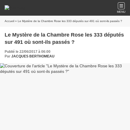
MENU
Accueil
» Le Mystère de la Chambre Rose les 333 députés sur 491 où sont-ils passés ?
Le Mystère de la Chambre Rose les 333 députés
sur 491 où sont-ils passés ?
Publié le 22/06/2017 à 06:00
Par
JACQUES BERTHOMEAU