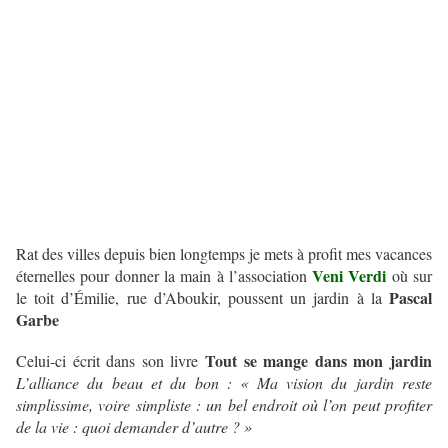
Rat des villes depuis bien longtemps je mets à profit mes vacances
Veni Verdi
éternelles pour donner la main à l’association
où sur
Pascal
le toit d’Émilie, rue d’Aboukir, poussent un jardin à la
Garbe
Tout se mange dans mon jardin
Celui-ci écrit dans son livre
L’alliance du beau et du bon : « Ma vision du jardin reste
simplissime, voire simpliste : un bel endroit où l’on peut profiter
de la vie : quoi demander d’autre ? »