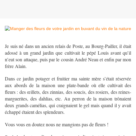
Je suis né dans un ancien relais de Poste, au Bourg-Pailler, il était
adossé à un grand jardin que cultivait le pépé Louis avant qu’il
n’eut son attaque, puis par le cousin André Neau et enfin par mon
frère Alain.
Dans ce jardin potager et fruitier ma sainte mère s’était réservée
aux abords de la maison une plate-bande où elle cultivait des
fleurs : des œillets, des zinnias, des soucis, des rosiers, des reines-
marguerites, des dahlias, etc. Au perron de la maison trônaient
deux grands camélias, qui craignaient le gel mais quand il y avait
échappé étaient des splendeurs.
Vous vous en doutez nous ne mangions pas de fleurs !