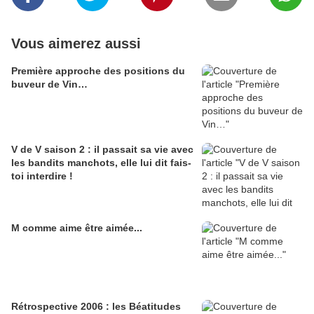
Vous aimerez aussi
Première approche des positions du
buveur de Vin…
V de V saison 2 : il passait sa vie avec
les bandits manchots, elle lui dit fais-
toi interdire !
M comme aime être aimée...
Rétrospective 2006 : les Béatitudes