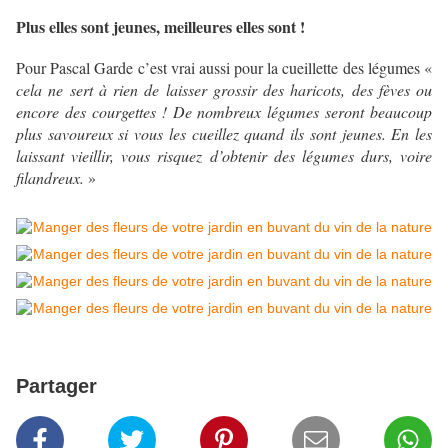
Plus elles sont jeunes, meilleures elles sont !
Pour Pascal Garde c’est vrai aussi pour la cueillette des légumes «
cela ne sert à rien de laisser grossir des haricots, des fèves ou
encore des courgettes ! De nombreux légumes seront beaucoup
plus savoureux si vous les cueillez quand ils sont jeunes. En les
laissant vieillir, vous risquez d’obtenir des légumes durs, voire
filandreux.
»
Partager