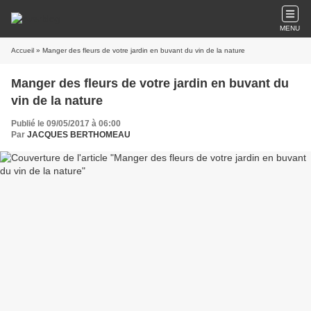
MENU
Accueil
» Manger des fleurs de votre jardin en buvant du vin de la nature
Manger des fleurs de votre jardin en buvant du
vin de la nature
Publié le 09/05/2017 à 06:00
Par
JACQUES BERTHOMEAU