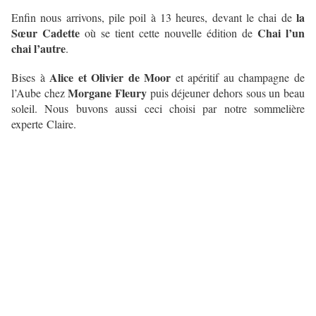
la
Enfin nous arrivons, pile poil à 13 heures, devant le chai de
Sœur Cadette
Chai l’un
où se tient cette nouvelle édition de
chai l’autre
.
Alice et Olivier de Moor
Bises à
et apéritif au champagne de
Morgane Fleury
l’Aube chez
puis déjeuner dehors sous un beau
soleil. Nous buvons aussi ceci choisi par notre sommelière
experte Claire.