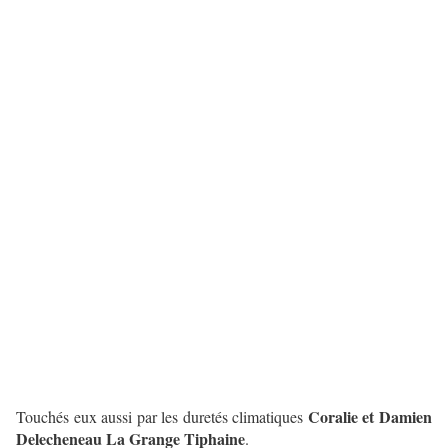
Coralie et Damien
Touchés eux aussi par les duretés climatiques
Delecheneau
La Grange Tiphaine
.