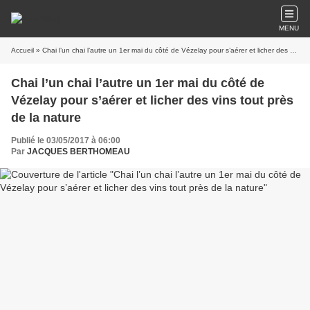
MENU
Accueil
» Chai l’un chai l’autre un 1er mai du côté de Vézelay pour s’aérer et licher des vins tout près de la nature
Chai l’un chai l’autre un 1er mai du côté de
Vézelay pour s’aérer et licher des vins tout près
de la nature
Publié le 03/05/2017 à 06:00
Par
JACQUES BERTHOMEAU