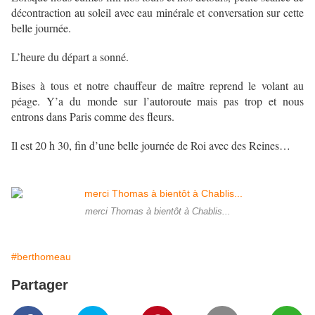
décontraction au soleil avec eau minérale et conversation sur cette
belle journée.
L’heure du départ a sonné.
Bises à tous et notre chauffeur de maître reprend le volant au
péage. Y’a du monde sur l’autoroute mais pas trop et nous
entrons dans Paris comme des fleurs.
Il est 20 h 30, fin d’une belle journée de Roi avec des Reines…
merci Thomas à bientôt à Chablis...
#berthomeau
Partager