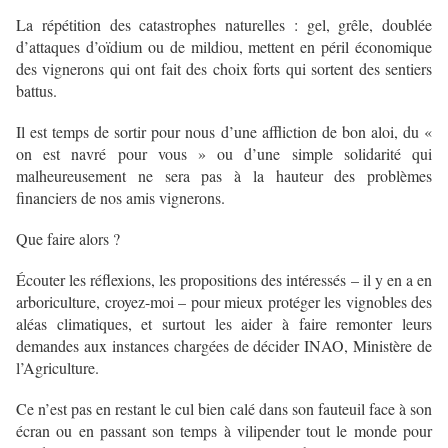
La répétition des catastrophes naturelles : gel, grêle, doublée
d’attaques d’oïdium ou de mildiou, mettent en péril économique
des vignerons qui ont fait des choix forts qui sortent des sentiers
battus.
Il est temps de sortir pour nous d’une affliction de bon aloi, du «
on est navré pour vous » ou d’une simple solidarité qui
malheureusement ne sera pas à la hauteur des problèmes
financiers de nos amis vignerons.
Que faire alors ?
Écouter les réflexions, les propositions des intéressés – il y en a en
arboriculture, croyez-moi – pour mieux protéger les vignobles des
aléas climatiques, et surtout les aider à faire remonter leurs
demandes aux instances chargées de décider INAO, Ministère de
l’Agriculture.
Ce n’est pas en restant le cul bien calé dans son fauteuil face à son
écran ou en passant son temps à vilipender tout le monde pour