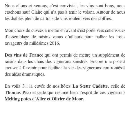
Nous allons et venons, c’est convivial, les vins sont bons, nous
crachons sauf Claire qui n’a pas à tenir le volant. Autour de nous
les diables plein de cartons de vins roulent vers des coffres.
Mon choix de cuvées à mettre en avant s’est porté vers celle issues
d’assemblage de raisins venus d’ailleurs pour pallier les trous
ravageurs du millésimes 2016.
Des vins de France
qui ont permis de mettre un supplément de
raisins dans les chais des vignerons sinistrés. Encore une piste à
creuser à l’avenir pour faciliter la vie des vignerons confrontés à
des aléas dramatiques.
La Sœur Cadette
En voilà 3 : la cuvée de nos hôtes
, celle de
Thomas Pico
et celle qui résume bien l’esprit de ces vignerons
Melting potes
Alice et Olivier de Moor.
d’