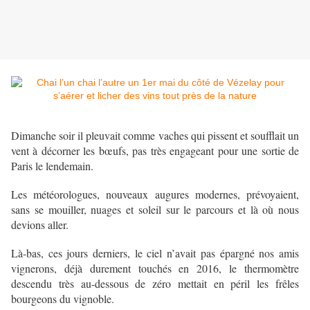
Dimanche soir il pleuvait comme vaches qui pissent et soufflait un
vent à décorner les bœufs, pas très engageant pour une sortie de
Paris le lendemain.
Les météorologues, nouveaux augures modernes, prévoyaient,
sans se mouiller, nuages et soleil sur le parcours et là où nous
devions aller.
Là-bas, ces jours derniers, le ciel n’avait pas épargné nos amis
vignerons, déjà durement touchés en 2016, le thermomètre
descendu très au-dessous de zéro mettait en péril les frêles
bourgeons du vignoble.