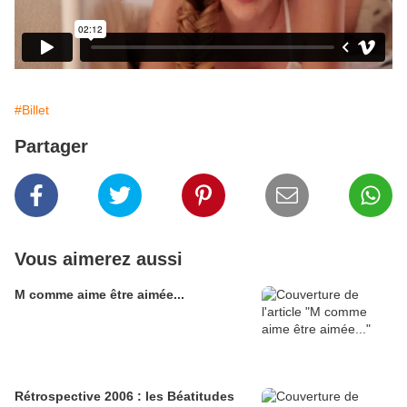
#Billet
Partager
Vous aimerez aussi
M comme aime être aimée...
Rétrospective 2006 : les Béatitudes