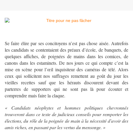
Se faire élire par ses concitoyens n’est pas chose aisée. Autrefois
les candidats se contentaient des préaux d’école, de banquets, de
quelques affiches, de poignées de mains dans les comices, de
canons dans les estaminets. De nos jours ce qui compte c’est la
mise en scène pour l’œil inquisiteur des caméras de télé. Alors
ceux qui sollicitent nos suffrages remettent au goût du jour les
vieilles recettes sauf que les hérauts discourent devant des
parterres de supporters qui ne sont pas là pour écouter et
comprendre mais faire la claque.
« Candidats néophytes et hommes politiques chevronnés
trouveront dans ce texte de judicieux conseils pour remporter les
élections, du rôle de la poignée de main à la nécessité d'avoir des
amis riches, en passant par les vertus du mensonge. »