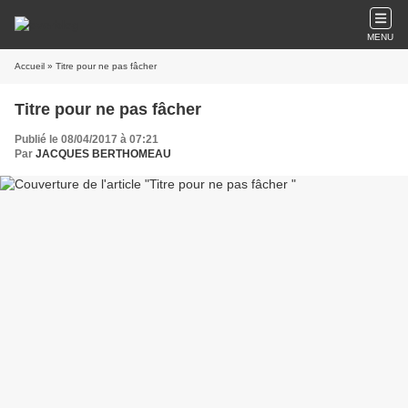
MENU
Accueil
» Titre pour ne pas fâcher
Titre pour ne pas fâcher
Publié le 08/04/2017 à 07:21
Par
JACQUES BERTHOMEAU