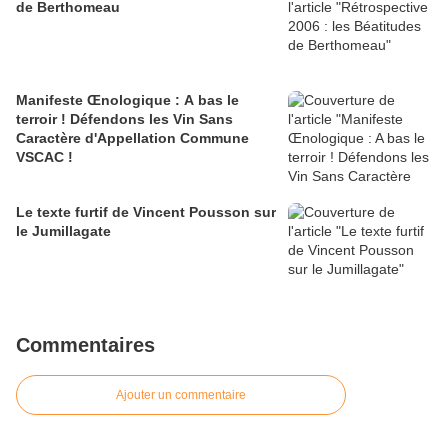
de Berthomeau
Manifeste Œnologique : A bas le
terroir ! Défendons les Vin Sans
Caractère d'Appellation Commune
VSCAC !
Le texte furtif de Vincent Pousson sur
le Jumillagate
Commentaires
Ajouter un commentaire