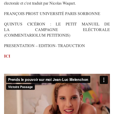
électorale et c'est traduit par Nicolas Waquet.
FRANÇOIS PROST
UNIVERSITÉ PARIS SORBONNE
QUINTUS CICÉRON : LE PETIT MANUEL DE
LA
CAMPAGNE ELÉCTORALE
(COMMENTARIOLUM
PETITIONIS)
PRESENTATION – EDITION- TRADUCTION
ICI