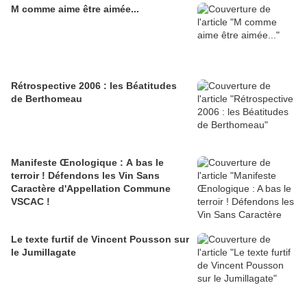
M comme aime être aimée...
Rétrospective 2006 : les Béatitudes
de Berthomeau
Manifeste Œnologique : A bas le
terroir ! Défendons les Vin Sans
Caractère d'Appellation Commune
VSCAC !
Le texte furtif de Vincent Pousson sur
le Jumillagate