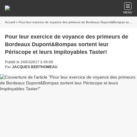
MENU
Accueil
» Pour leur exercice de voyance des primeurs de Bordeaux Dupont&Bompas sortent leur Périscope et leurs Impitoyables Taster!
Pour leur exercice de voyance des primeurs de
Bordeaux Dupont&Bompas sortent leur
Périscope et leurs Impitoyables Taster!
Publié le 24/03/2017 à 09:00
Par
JACQUES BERTHOMEAU