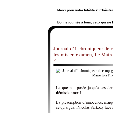
Merci pour votre fidélité et n'hésit
Bonne journée à tous, ceux qui ne 
Journal d’1 chroniqueur de 
les mis en examen, Le Maire
?
La question posée jusqu’à ces dern
démissionner ?
La présomption d’innocence, marque
ce qu’arguait Nicolas Sarkozy face 