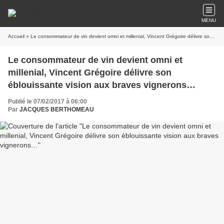
MENU
Accueil
» Le consommateur de vin devient omni et millenial, Vincent Grégoire délivre son éblouissante vision aux braves vignerons…
Le consommateur de vin devient omni et
millenial, Vincent Grégoire délivre son
éblouissante vision aux braves vignerons…
Publié le 07/02/2017 à 06:00
Par
JACQUES BERTHOMEAU