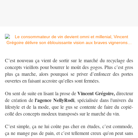
C’est nouveau ça vient de sortir sur le marché du recyclage des
concepts vieillots pour bourrer le moût des gogos. Plus c’est gros
plus ça marche, alors pourquoi se priver d’enfoncer des portes
ouvertes en faisant accroire qu’elles sont fermées.
Vincent Grégoire,
On sent de suite en lisant la prose de
directeur
l'agence NellyRodi
de création de
, spécialisée dans l'univers du
lifestyle et de la mode, que le gus se contente de faire du copié-
collé des concepts modeux transposés sur le marché du vin.
C’est simple, ça ne lui coûte pas cher en études, c’est commode,
ça ne mange pas de pain, et c’est tellement creux qu’on peut sans