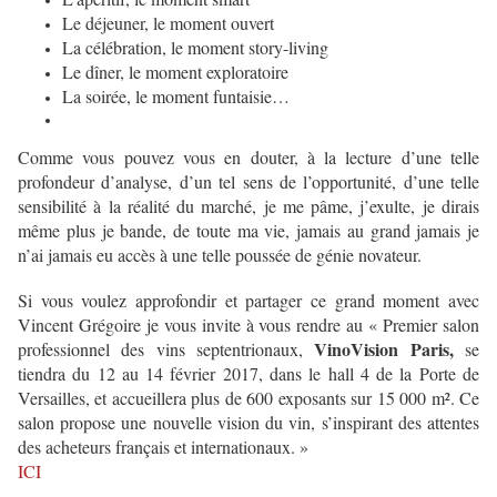
Le déjeuner, le moment ouvert
La célébration, le moment story-living
Le dîner, le moment exploratoire
La soirée, le moment funtaisie…
Comme vous pouvez vous en douter, à la lecture d’une telle
profondeur d’analyse, d’un tel sens de l’opportunité, d’une telle
sensibilité à la réalité du marché, je me pâme, j’exulte, je dirais
même plus je bande, de toute ma vie, jamais au grand jamais je
n’ai jamais eu accès à une telle poussée de génie novateur.
Si vous voulez approfondir et partager ce grand moment avec
Vincent Grégoire je vous invite à vous rendre au « Premier salon
VinoVision Paris,
professionnel des vins septentrionaux,
se
tiendra du 12 au 14 février 2017, dans le hall 4 de la Porte de
Versailles, et accueillera plus de 600 exposants sur 15 000 m². Ce
salon propose une nouvelle vision du vin, s’inspirant des attentes
des acheteurs français et internationaux. »
ICI