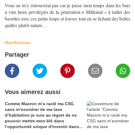
Vous ne m’y retrouverai pas car je passe mon temps dans les bars
à vins lieux privilégiés de la génération
Millenial » à tailler des
«
bavettes avec ces petits loups et louves tout en se lichant des belles
quilles plutôt nature…
#berthomeau
Partager
Vous aimerez aussi
Comme Macron m’a raclé ma CSG
sans m’exonérer de ma taxe
d’habitation je suis au regret de ne
pouvoir mettre mon blé dans
l’opportunité unique d'investir dans
une maison de Champagne digitale