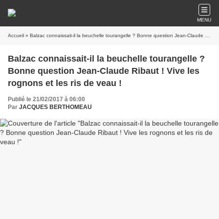
MENU
Accueil
» Balzac connaissait-il la beuchelle tourangelle ? Bonne question Jean-Claude Ribaut ! Vive les rognons et les ris de veau !
Balzac connaissait-il la beuchelle tourangelle ?
Bonne question Jean-Claude Ribaut ! Vive les
rognons et les ris de veau !
Publié le 21/02/2017 à 06:00
Par
JACQUES BERTHOMEAU