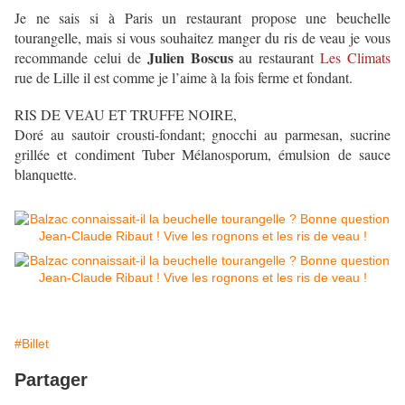
Je ne sais si à Paris un restaurant propose une beuchelle
tourangelle, mais si vous souhaitez manger du ris de veau je vous
Julien Boscus
recommande celui de
au restaurant
Les Climats
rue de Lille il est comme je l’aime à la fois ferme et fondant.
RIS DE VEAU ET TRUFFE NOIRE,
Doré au sautoir crousti-fondant; gnocchi au parmesan, sucrine
grillée et condiment Tuber Mélanosporum, émulsion de sauce
blanquette.
#Billet
Partager