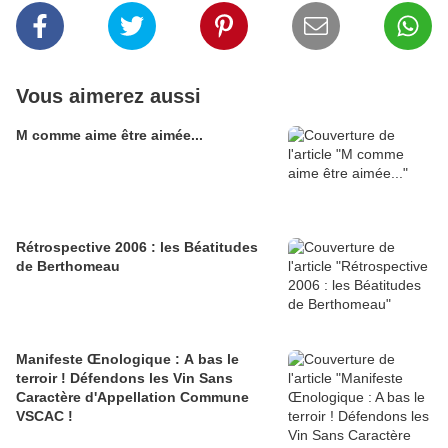
Vous aimerez aussi
M comme aime être aimée...
Rétrospective 2006 : les Béatitudes
de Berthomeau
Manifeste Œnologique : A bas le
terroir ! Défendons les Vin Sans
Caractère d'Appellation Commune
VSCAC !