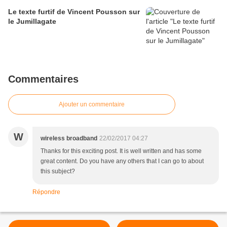
Le texte furtif de Vincent Pousson sur
le Jumillagate
Commentaires
Ajouter un commentaire
W
wireless broadband
22/02/2017 04:27
Thanks for this exciting post. It is well written and has some
great content. Do you have any others that I can go to about
this subject?
Répondre