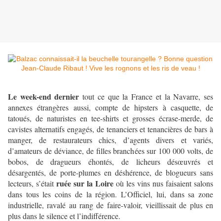
Le week-end dernier
tout ce que la France et la Navarre, ses
annexes étrangères aussi, compte de hipsters à casquette, de
tatoués, de naturistes en tee-shirts et grosses écrase-merde, de
cavistes alternatifs engagés, de tenanciers et tenancières de bars à
manger, de restaurateurs chics, d’agents divers et variés,
d’amateurs de déviance, de filles branchées sur 100 000 volts, de
bobos, de dragueurs éhontés, de licheurs désœuvrés et
désargentés, de porte-plumes en déshérence, de blogueurs sans
ruée sur la Loire
lecteurs, s’était
où les vins nus faisaient salons
dans tous les coins de la région. L’Officiel, lui, dans sa zone
industrielle, ravalé au rang de faire-valoir, vieillissait de plus en
plus dans le silence et l’indifférence.