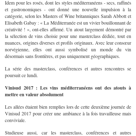
Idem pour les rosés, dont les styles méditerranéens - secs, raffinés
et gastronomiques - ont donné une nouvelle impulsion à la
catégorie, selon les Masters of Wine britanniques Sarah Abbott et
Elisabeth Gabay : « La Méditerranée est un vivier bouillonnant de
créativité ! », ont-elles affirmé. Un atout largement démontré par
la sélection de vins choisie pour une masterclass dédiée, tout en
nuances, origines diverses et profils originaux. Avec leur consœur
norvégienne, elles ont aussi symbolisé un monde du vin
désormais sans frontières, et pas uniquement géographiques.
La série des masterclass, conférences et autres rencontres se
poursuit ce lundi.
Vinisud 2017 : Les vins méditerranéens ont des atouts à
mettre en valeur absolument
Les allées étaient bien remplies lors de cette deuxième journée de
Vinisud 2017 pour créer une ambiance à la fois travailleuse mais
conviviale.
Studieuse aussi, car les masterclass, conférences et autres