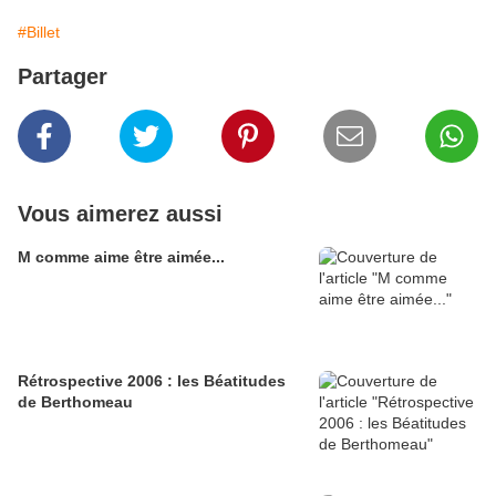
#Billet
Partager
Vous aimerez aussi
M comme aime être aimée...
Rétrospective 2006 : les Béatitudes
de Berthomeau