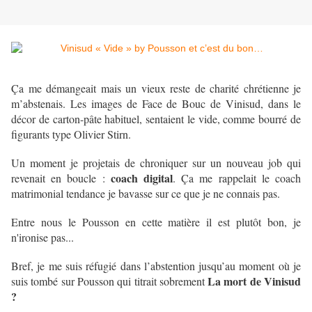
Ça me démangeait mais un vieux reste de charité chrétienne je
m’abstenais. Les images de Face de Bouc de Vinisud, dans le
décor de carton-pâte habituel, sentaient le vide, comme bourré de
figurants type Olivier Stirn.
Un moment je projetais de chroniquer sur un nouveau job qui
coach digital
revenait en boucle :
. Ça me rappelait le coach
matrimonial tendance je bavasse sur ce que je ne connais pas.
Entre nous le Pousson en cette matière il est plutôt bon, je
n'ironise pas...
Bref, je me suis réfugié dans l’abstention jusqu’au moment où je
La mort de Vinisud
suis tombé sur Pousson qui titrait sobrement
?