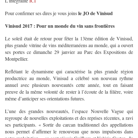
L’intégralité
ICI
le JO de Vinisud
Pour confirmer ses dires je vous joins
Vinisud 2017 : Pour un monde du vin sans frontières
Le soleil était de retour pour fêter la 13ème édition de Vinisud,
plus grande vitrine de vins méditerranéens au monde, qui a ouvert
ses portes ce dimanche 29 janvier
au Parc des Expositions de
Montpellier.
Reflétant le dynamisme qui caractérise la plus grande région
productrice au monde, Vinisud a célébré son nouveau rythme
annuel avec plusieurs nouveautés cette année, tout en faisant
preuve de la même volonté de rester à l’écoute de la filière, voire
même d’anticiper ses orientations futures.
L’une des grandes nouveautés, l’espace Nouvelle Vague qui
regroupe de nouvelles exploitations et des reprises récentes, a ravi
ses participants. « Sortir du carcan traditionnel des appellations
nous permet d’affirmer le renouveau que nous impulsons dans