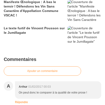
Manifeste Œnologique : A bas le
terroir ! Défendons les Vin Sans
Caractère d'Appellation Commune
VSCAC !
Le texte furtif de Vincent Pousson sur
le Jumillagate
Commentaires
Ajouter un commentaire
A
Arthur
01/02/2017 00:03
On peut donc le comparer à la qualité de votre prose !
Répondre