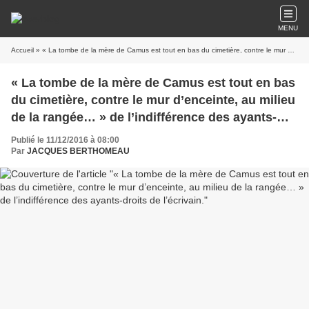
MENU
Accueil
» « La tombe de la mère de Camus est tout en bas du cimetière, contre le mur d’enceinte, au milieu de la rangée… » de l’indifférence des ayants-droits de l’écrivain.
« La tombe de la mère de Camus est tout en bas
du cimetière, contre le mur d’enceinte, au milieu
de la rangée… » de l’indifférence des ayants-
droits de l’écrivain.
Publié le 11/12/2016 à 08:00
Par
JACQUES BERTHOMEAU