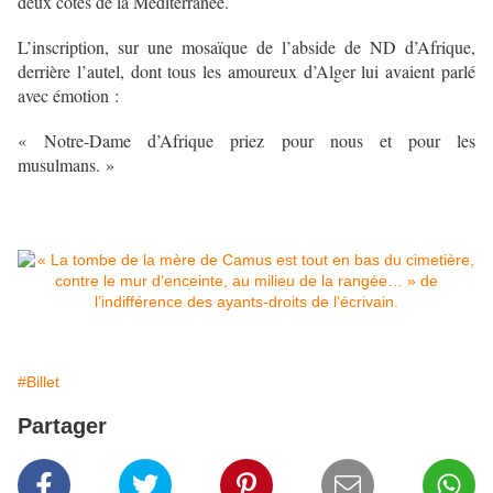
deux côtés de la Méditerranée.
L’inscription, sur une mosaïque de l’abside de ND d’Afrique,
derrière l’autel, dont tous les amoureux d’Alger lui avaient parlé
avec émotion :
« Notre-Dame d’Afrique priez pour nous et pour les
musulmans. »
#Billet
Partager