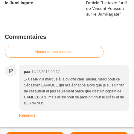
le Jumillagate
Commentaires
Ajouter un commentaire
P
pax
11/12/2016 09:17
1- 0 ! Me vl'a marqué à la culotte cher Taulier. Merci pour ce
Sébastien LAPAQUE qui m'a échappé alors que je suis un fan
de cet auteur et pas seulement parce que c'est un copain de
CAMDEBORD mais aussi pour sa passion pour le Brésil et de
BERNANOS
Répondre