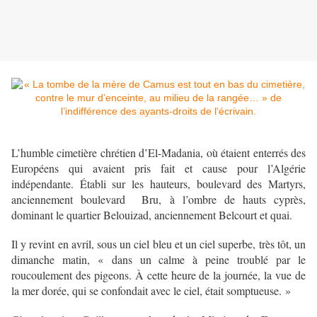
L’humble cimetière chrétien d’El-Madania, où étaient enterrés des
Européens qui avaient pris fait et cause pour l’Algérie
indépendante. Établi sur les hauteurs, boulevard des Martyrs,
anciennement boulevard Bru, à l’ombre de hauts cyprès,
dominant le quartier Belouizad, anciennement Belcourt et quai.
Il y revint en avril, sous un ciel bleu et un ciel superbe, très tôt, un
dimanche matin, « dans un calme à peine troublé par le
roucoulement des pigeons. À cette heure de la journée, la vue de
la mer dorée, qui se confondait avec le ciel, était somptueuse. »