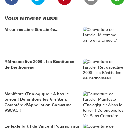
Vous aimerez aussi
M comme aime être aimée...
Rétrospective 2006 : les Béatitudes
de Berthomeau
Manifeste Œnologique : A bas le
terroir ! Défendons les Vin Sans
Caractère d'Appellation Commune
VSCAC !
Le texte furtif de Vincent Pousson sur