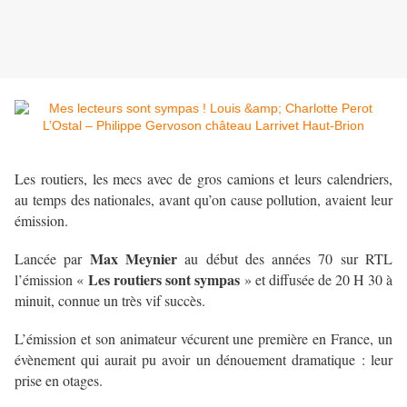
Les routiers, les mecs avec de gros camions et leurs calendriers,
au temps des nationales, avant qu’on cause pollution, avaient leur
émission.
Max Meynier
Lancée par
au début des années 70 sur RTL
Les routiers sont sympas
l’émission «
» et diffusée de 20 H 30 à
minuit, connue un très vif succès.
L’émission et son animateur vécurent une première en France, un
évènement qui aurait pu avoir un dénouement dramatique : leur
prise en otages.