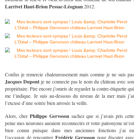
Larrivet Haut-Brion Pessac-Léognan
2012.
Confus je remercie chaleureusement mais comme je ne suis pas
Jacques Dupont
je ne connecte pas le nom du château avec son
propriétaire. Pire encore j’omets de regarder la contre-étiquette qui
me l’indique. Je suis au-dessous du niveau de la mer mais j’ai
l’excuse d’une soirée bien arrosée la veille.
Philippe Gervoson
Alors, cher
sachez que si j’avais pris cette
peine mes neurones auraient reconnectés et votre patronyme m’est
bien connu puisque dans mes anciennes fonctions j’ai eu
Frédéric Gervoson
l’occasion de rencontrer
pour discuter avec