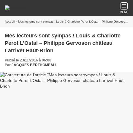
MENU
Accueil
» Mes lecteurs sont sympas ! Louis & Charlotte Perot L’Ostal – Philippe Gervoson château Larrivet Haut-Brion
Mes lecteurs sont sympas ! Louis & Charlotte
Perot L’Ostal – Philippe Gervoson château
Larrivet Haut-Brion
Publié le 23/11/2016 à 06:00
Par
JACQUES BERTHOMEAU