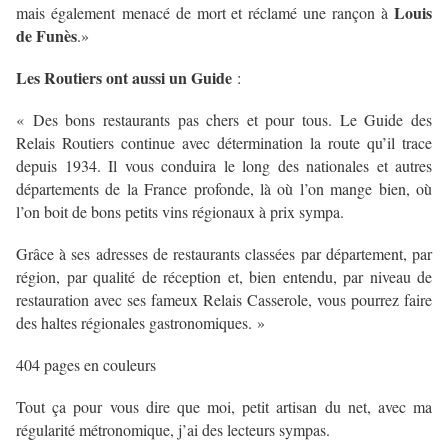
Louis
mais également menacé de mort et réclamé une rançon à
de Funès
.»
Les Routiers ont aussi un Guide
:
« Des bons restaurants pas chers et pour tous. Le Guide des
Relais Routiers continue avec détermination la route qu’il trace
depuis 1934. Il vous conduira le long des nationales et autres
départements de la France profonde, là où l’on mange bien, où
l’on boit de bons petits vins régionaux à prix sympa.
Grâce à ses adresses de restaurants classées par département, par
région, par qualité de réception et, bien entendu, par niveau de
restauration avec ses fameux Relais Casserole, vous pourrez faire
des haltes régionales gastronomiques. »
404 pages en couleurs
Tout ça pour vous dire que moi, petit artisan du net, avec ma
régularité métronomique, j’ai des lecteurs sympas.