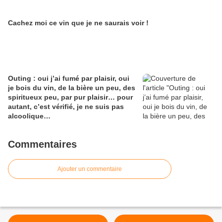
Cachez moi ce vin que je ne saurais voir !
Outing : oui j’ai fumé par plaisir, oui
je bois du vin, de la bière un peu, des
spiritueux peu, par pur plaisir… pour
autant, c’est vérifié, je ne suis pas
alcoolique…
Commentaires
Ajouter un commentaire