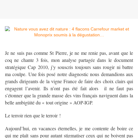
Je ne suis pas comme St Pierre, je ne me renie pas, avant que le
coq ne chante 3 fois, mon analyse partagée dans le document
stratégique Cap 2010, j’y souscris toujours sans rougir ni battre
ma coulpe. Une fois posé notre diagnostic nous demandions aux
grands dirigeants de la vigne France de faire des choix clairs qui
engagent l’avenir. Ils n’ont pas été fait alors il ne faut pas
s’étonner que la grande masse des vins français naviguent dans la
belle ambigüité du « tout origine » AOP-IGP.
Le terroir rien que le terroir !
Aujourd’hui, en vacances éternelles, je me contente de boire ce
qui me plaît sans pour autant stigmatiser ceux qui ne boivent pas