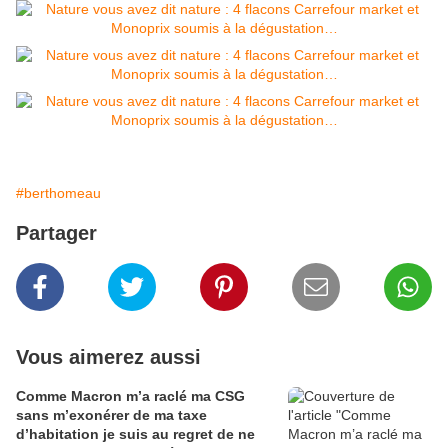
#berthomeau
Partager
Vous aimerez aussi
Comme Macron m’a raclé ma CSG
sans m’exonérer de ma taxe
d’habitation je suis au regret de ne