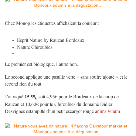
Chez Monop les étiquettes affichaient la couleur :
Esprit Nature by Rauzan Bordeaux
Nature Chiroubles
Le premier est biologique, l’autre non.
Le second applique une pastille verte « sans soufre ajouté » et le
second rien du tout.
15
55
J’ai raqué
soit 4,95€ pour le Bordeaux de la coop de
,
€
Rauzan et 10,60€ pour le Chiroubles du domaine Didier
Desvignes estampillé d’un petit escargot rouge
anima vinum