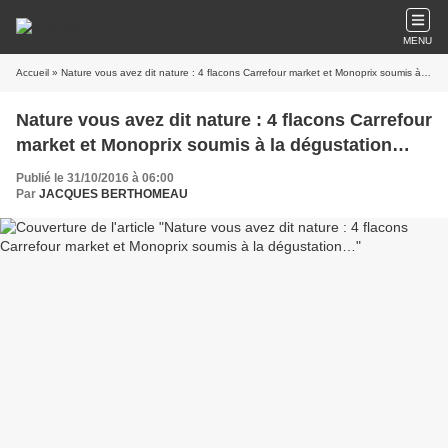
MENU
Accueil
» Nature vous avez dit nature : 4 flacons Carrefour market et Monoprix soumis à la dégustation…
Nature vous avez dit nature : 4 flacons Carrefour
market et Monoprix soumis à la dégustation…
Publié le 31/10/2016 à 06:00
Par
JACQUES BERTHOMEAU