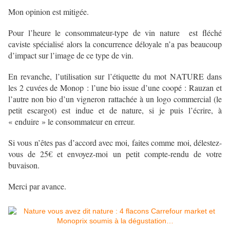
Mon opinion est mitigée.
Pour l’heure le consommateur-type de vin nature est fléché
caviste spécialisé alors la concurrence déloyale n’a pas beaucoup
d’impact sur l’image de ce type de vin.
En revanche, l’utilisation sur l’étiquette du mot NATURE dans
les 2 cuvées de Monop : l’une bio issue d’une coopé : Rauzan et
l’autre non bio d’un vigneron rattachée à un logo commercial (le
petit escargot) est indue et de nature, si je puis l’écrire, à
« enduire » le consommateur en erreur.
Si vous n’êtes pas d’accord avec moi, faites comme moi, délestez-
vous de 25€ et envoyez-moi un petit compte-rendu de votre
buvaison.
Merci par avance.