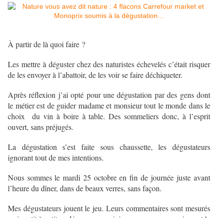
À partir de là quoi faire ?
Les mettre à déguster chez des naturistes échevelés c’était risquer
de les envoyer à l’abattoir, de les voir se faire déchiqueter.
Après réflexion j’ai opté pour une dégustation par des gens dont
le métier est de guider madame et monsieur tout le monde dans le
choix du vin à boire à table. Des sommeliers donc, à l’esprit
ouvert, sans préjugés.
La dégustation s’est faite sous chaussette, les dégustateurs
ignorant tout de mes intentions.
Nous sommes le mardi 25 octobre en fin de journée juste avant
l’heure du dîner, dans de beaux verres, sans façon.
Mes dégustateurs jouent le jeu. Leurs commentaires sont mesurés