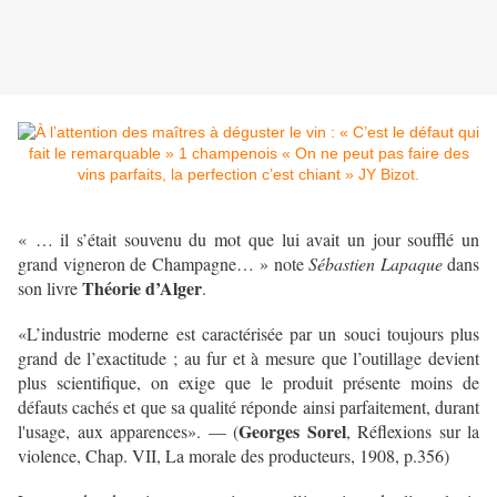
« … il s’était souvenu du mot que lui avait un jour soufflé un
grand vigneron de Champagne… » note
Sébastien Lapaque
dans
Théorie d’Alger
son livre
.
«L’industrie moderne est caractérisée par un souci toujours plus
grand de l’exactitude ; au fur et à mesure que l’outillage devient
plus scientifique, on exige que le produit présente moins de
défauts cachés et que sa qualité réponde ainsi parfaitement, durant
Georges Sorel
l'usage, aux apparences». — (
, Réflexions sur la
violence, Chap. VII, La morale des producteurs, 1908, p.356)