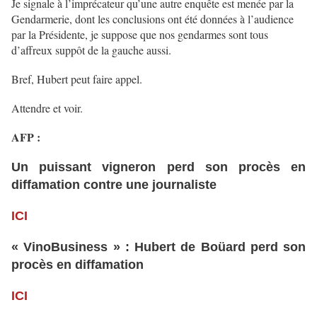
Je signale à l’imprécateur qu’une autre enquête est menée par la
Gendarmerie, dont les conclusions ont été données à l’audience
par la Présidente, je suppose que nos gendarmes sont tous
d’affreux suppôt de la gauche aussi.
Bref, Hubert peut faire appel.
Attendre et voir.
AFP :
Un puissant vigneron perd son procès en
diffamation contre une journaliste
ICI
« VinoBusiness » : Hubert de Boüard perd son
procès en diffamation
ICI