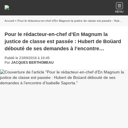
MENU
Accueil
» Pour le rédacteur-en-chef d’En Magnum la justice de classe est passée : Hubert de Boüard débouté de ses demandes à l’encontre d’Isabelle Saporta.
Pour le rédacteur-en-chef d’En Magnum la
justice de classe est passée : Hubert de Boüard
débouté de ses demandes à l’encontre
d’Isabelle Saporta.
Publié le 23/09/2016 à 10:45
Par
JACQUES BERTHOMEAU