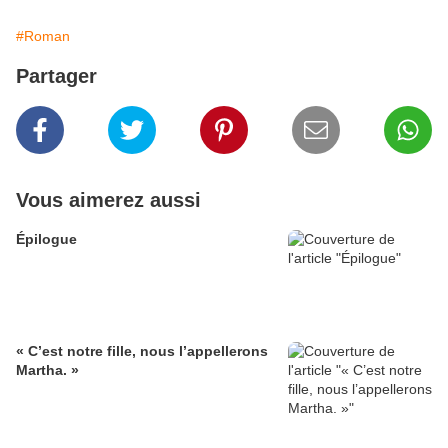
#Roman
Partager
Vous aimerez aussi
Épilogue
« C’est notre fille, nous l’appellerons
Martha. »