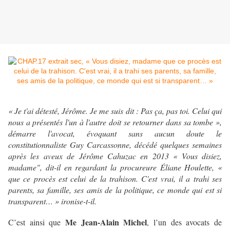
« Je t'ai détesté, Jérôme. Je me suis dit : Pas ça, pas toi. Celui qui
nous a présentés l'un à l'autre doit se retourner dans sa tombe »,
démarre l'avocat, évoquant sans aucun doute le
constitutionnaliste Guy Carcassonne, décédé quelques semaines
après les aveux de Jérôme Cahuzac en 2013
« Vous disiez,
madame", dit-il en regardant la procureure Éliane Houlette, «
que ce procès est celui de la trahison. C'est vrai, il a trahi ses
parents, sa famille, ses amis de la politique, ce monde qui est si
transparent… » ironise-t-il.
Me Jean-Alain Michel
C’est ainsi que
, l’un des avocats de