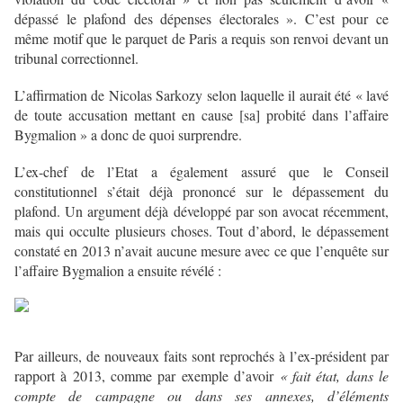
dépassé le plafond des dépenses électorales ». C’est pour ce
même motif que le parquet de Paris a requis son renvoi devant un
tribunal correctionnel.
L’affirmation de Nicolas Sarkozy selon laquelle il aurait été « lavé
de toute accusation mettant en cause [sa] probité dans l’affaire
Bygmalion » a donc de quoi surprendre.
L’ex-chef de l’Etat a également assuré que le Conseil
constitutionnel s’était déjà prononcé sur le dépassement du
plafond. Un argument déjà développé par son avocat récemment,
mais qui occulte plusieurs choses. Tout d’abord, le dépassement
constaté en 2013 n’avait aucune mesure avec ce que l’enquête sur
l’affaire Bygmalion a ensuite révélé :
Par ailleurs, de nouveaux faits sont reprochés à l’ex-président par
rapport à 2013, comme par exemple d’avoir
« fait état, dans le
compte de campagne ou dans ses annexes, d’éléments