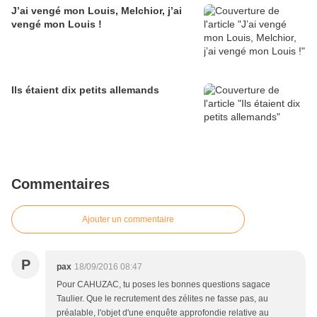
J’ai vengé mon Louis, Melchior, j’ai
vengé mon Louis !
Ils étaient dix petits allemands
Commentaires
Ajouter un commentaire
P
pax
18/09/2016 08:47
Pour CAHUZAC, tu poses les bonnes questions sagace
Taulier. Que le recrutement des zélites ne fasse pas, au
préalable, l'objet d'une enquête approfondie relative au