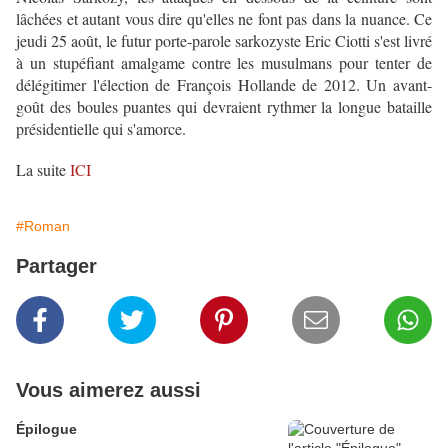
lâchées et autant vous dire qu'elles ne font pas dans la nuance. Ce
jeudi 25 août, le futur porte-parole sarkozyste Eric Ciotti s'est livré
à un stupéfiant amalgame contre les musulmans pour tenter de
délégitimer l'élection de François Hollande de 2012. Un avant-
goût des boules puantes qui devraient rythmer la longue bataille
présidentielle qui s'amorce.
La suite
ICI
#Roman
Partager
Vous aimerez aussi
Épilogue