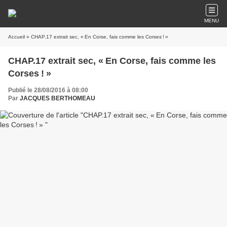
MENU
Accueil
» CHAP.17 extrait sec, « En Corse, fais comme les Corses ! »
CHAP.17 extrait sec, « En Corse, fais comme les
Corses ! »
Publié le 28/08/2016 à 08:00
Par
JACQUES BERTHOMEAU