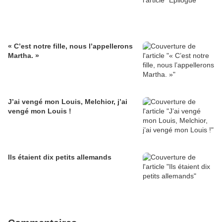
« C’est notre fille, nous l’appellerons
Martha. »
J’ai vengé mon Louis, Melchior, j’ai
vengé mon Louis !
Ils étaient dix petits allemands