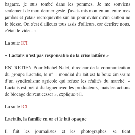
bagarre, je suis tombé dans les pommes. Je me souviens
seulement de mon dernier geste, j'avais mis mon enfant entre mes
jambes et j'étais recroquevillé sur lui pour éviter qu'un caillou ne
le blesse. On s'est d'ailleurs tous assis d'ailleurs, car derrière nous,
c'était le vide... »
La suite
ICI
« Lactalis n’est pas responsable de la crise laitière »
ENTRETIEN Pour Michel Nalet, directeur de la communication
du groupe Lactalis, le n° 1 mondial du lait est le bouc émissaire
d’un syndicalisme agricole qui refuse les réalités du marché. «
Lactalis est prêt à dialoguer avec les producteurs, mais les actions
de blocage doivent cesser », explique-t-il.
La suite
ICI
Lactalis, la famille en or et le lait opaque
Il fuit les journalistes et les photographes, se tient