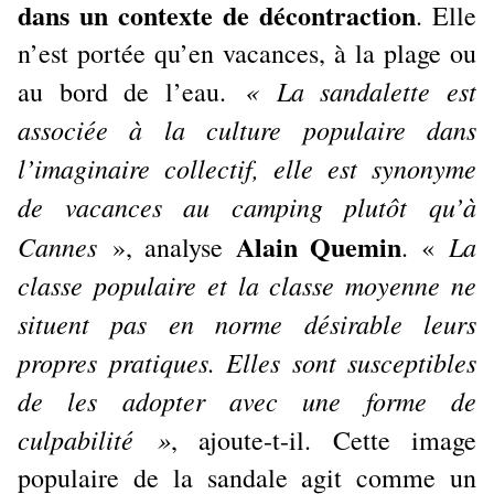
dans un contexte de décontraction
. Elle
n’est portée qu’en vacances, à la plage ou
« La sandalette est
au bord de l’eau.
associée à la culture populaire dans
l’imaginaire collectif, elle est synonyme
de vacances au camping plutôt qu’à
Alain Quemin
Cannes
La
», analyse
. «
classe populaire et la classe moyenne ne
situent pas en norme désirable leurs
propres pratiques. Elles sont susceptibles
de les adopter avec une forme de
culpabilité »
, ajoute-t-il. Cette image
populaire de la sandale agit comme un