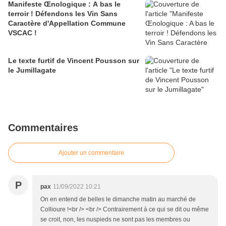
Manifeste Œnologique : A bas le
terroir ! Défendons les Vin Sans
Caractère d'Appellation Commune
VSCAC !
Le texte furtif de Vincent Pousson sur
le Jumillagate
Commentaires
Ajouter un commentaire
P
pax
11/09/2022 10:21
On en entend de belles le dimanche matin au marché de
Collioure !<br /> <br /> Contrairement à ce qui se dit ou même
se croit, non, les nuspieds ne sont pas les membres ou