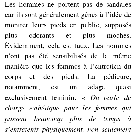
Les hommes ne portent pas de sandales
car ils sont généralement gênés à l’idée de
montrer leurs pieds en public, supposés
plus odorants et plus moches.
Évidemment, cela est faux. Les hommes
n’ont pas été sensibilisés de la même
manière que les femmes à l’entretien du
corps et des pieds. La pédicure,
notamment, est un adage quasi
« On parle de
exclusivement féminin.
charge esthétique pour les femmes qui
passent beaucoup plus de temps à
s’entretenir physiquement, non seulement