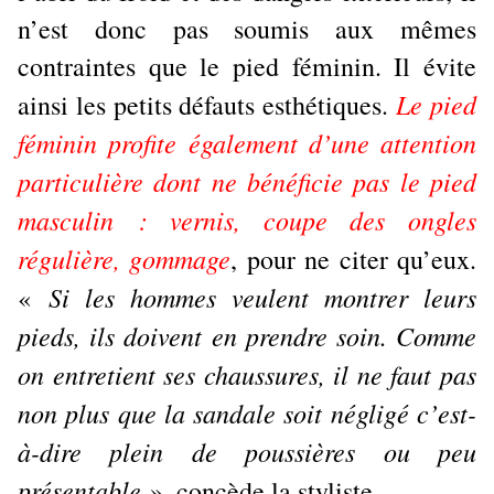
n’est donc pas soumis aux mêmes
contraintes que le pied féminin. Il évite
Le pied
ainsi les petits défauts esthétiques.
féminin profite également d’une attention
particulière dont ne bénéficie pas le pied
masculin : vernis, coupe des ongles
régulière, gommage
, pour ne citer qu’eux.
Si les hommes veulent montrer leurs
«
pieds, ils doivent en prendre soin. Comme
on entretient ses chaussures, il ne faut pas
non plus que la sandale soit négligé c’est-
à-dire plein de poussières ou peu
présentable
», concède la styliste.