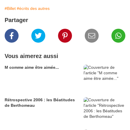
#Billet
#écrits des autres
Partager
Vous aimerez aussi
M comme aime être aimée...
Rétrospective 2006 : les Béatitudes
de Berthomeau