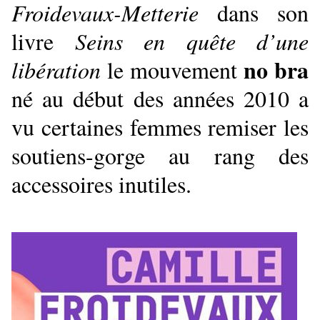
Froidevaux-Metterie
dans son
livre
Seins en quête d’une
no bra
libération
le mouvement
né au début des années 2010 a
vu certaines femmes remiser les
soutiens-gorge au rang des
accessoires inutiles.