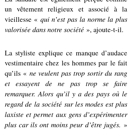
un vêtement religieux et associé à la
qui n’est pas la norme la plus
vieillesse «
valorisée dans notre société
», ajoute-t-il.
La styliste explique ce manque d’audace
vestimentaire chez les hommes par le fait
ne veulent pas trop sortir du rang
qu’ils «
et essayent de ne pas trop se faire
remarquer. Alors qu’il y a des pays où le
regard de la société sur les modes est plus
laxiste et permet aux gens d’expérimenter
plus car ils ont moins peur d’être jugés.
»