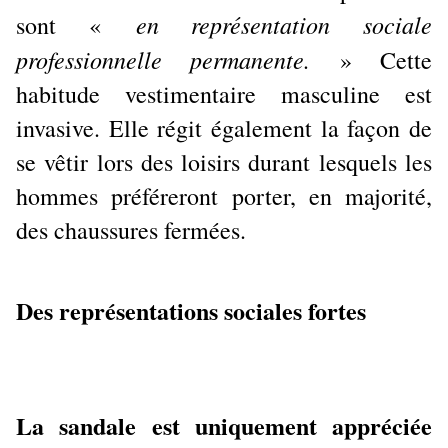
en représentation sociale
sont «
professionnelle permanente.
» Cette
habitude vestimentaire masculine est
invasive. Elle régit également la façon de
se vêtir lors des loisirs durant lesquels les
hommes préféreront porter, en majorité,
des chaussures fermées.
Des représentations sociales fortes
La sandale est uniquement appréciée