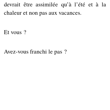
devrait être assimilée qu’à l’été et à la
chaleur et non pas aux vacances.
Et vous ?
Avez-vous franchi le pas ?