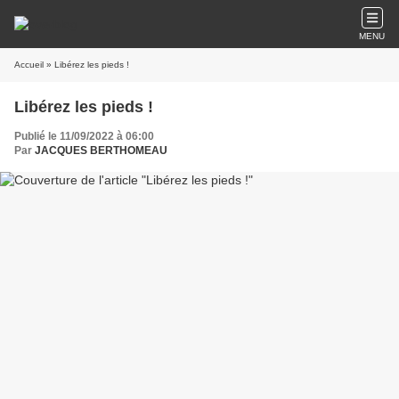
MENU
Accueil
» Libérez les pieds !
Libérez les pieds !
Publié le 11/09/2022 à 06:00
Par
JACQUES BERTHOMEAU