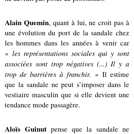
Alain Quemin
, quant à lui, ne croit pas à
une évolution du port de la sandale chez
les hommes dans les années à venir car
les représentations sociales qui y sont
«
associées sont trop négatives (...) Il y a
trop de barrières à franchir. »
Il estime
que la sandale ne peut s’imposer dans le
vestiaire masculin que si elle devient une
tendance mode passagère.
Aloïs Guinut
pense que la sandale ne