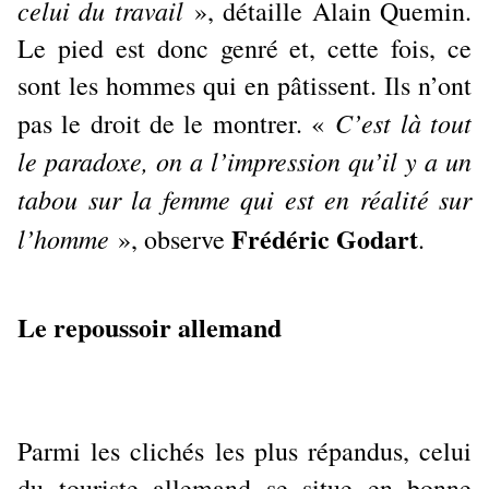
celui du travail
», détaille Alain Quemin.
Le pied est donc genré et, cette fois, ce
sont les hommes qui en pâtissent. Ils n’ont
C’est là tout
pas le droit de le montrer. «
le paradoxe, on a l’impression qu’il y a un
tabou sur la femme qui est en réalité sur
Frédéric Godart
l’homme
», observe
.
Le repoussoir allemand
Parmi les clichés les plus répandus, celui
du touriste allemand se situe en bonne