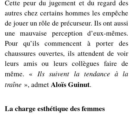
Cette peur du jugement et du regard des
autres chez certains hommes les empêche
de jouer un rôle de précurseur. Ils ont aussi
une mauvaise perception d’eux-mêmes.
Pour qu’ils commencent à porter des
chaussures ouvertes, ils attendent de voir
leurs amis ou leurs collègues faire de
Ils suivent la tendance à la
même. «
Aloïs Guinut
traîne
», admet
.
La charge esthétique des femmes