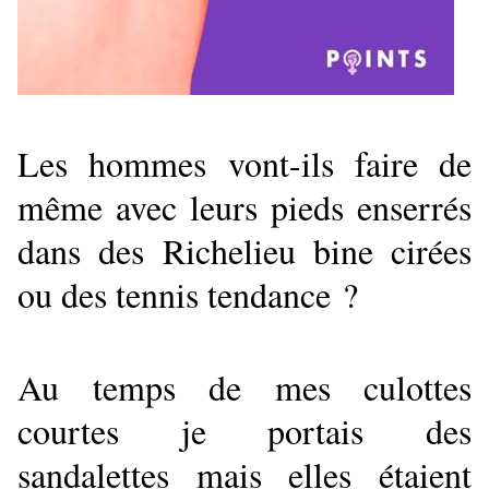
Les hommes vont-ils faire de
même avec leurs pieds enserrés
dans des Richelieu bine cirées
ou des tennis tendance ?
Au temps de mes culottes
courtes je portais des
sandalettes mais elles étaient