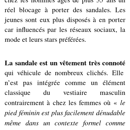
réel blocage à porter des sandales. Les
jeunes sont eux plus disposés à en porter
car influencés par les réseaux sociaux, la
mode et leurs stars préférées.
La sandale est un vêtement très connoté
qui véhicule de nombreux clichés. Elle
n’est pas intégrée comme un élément
classique du vestiaire masculin
le
contrairement à chez les femmes où «
pied féminin est plus facilement dénudable
même dans un contexte formel comme