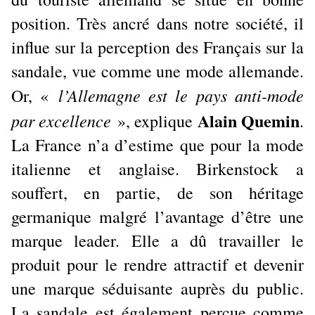
position. Très ancré dans notre société, il
influe sur la perception des Français sur la
sandale, vue comme une mode allemande.
l’Allemagne est le pays anti-mode
Or, «
Alain Quemin
par excellence
», explique
.
La France n’a d’estime que pour la mode
italienne et anglaise. Birkenstock a
souffert, en partie, de son héritage
germanique malgré l’avantage d’être une
marque leader. Elle a dû travailler le
produit pour le rendre attractif et devenir
une marque séduisante auprès du public.
La sandale est également perçue comme