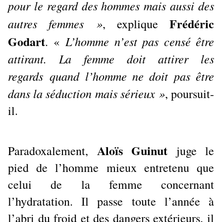
pour le regard des hommes mais aussi des
Frédéric
autres femmes »
, explique
Godart
L’homme n’est pas censé être
. «
attirant. La femme doit attirer les
regards quand l’homme ne doit pas être
dans la séduction mais sérieux »
, poursuit-
il.
Aloïs Guinut
Paradoxalement,
juge le
pied de l’homme mieux entretenu que
celui de la femme concernant
l’hydratation. Il passe toute l’année à
l’abri du froid et des dangers extérieurs, il