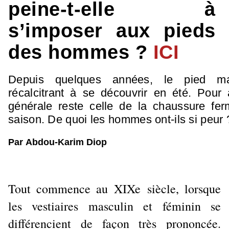
peine-t-elle à
s’imposer aux pieds
des hommes ?
ICI
Depuis quelques années, le pied ma
récalcitrant à se découvrir en été. Pour 
générale reste celle de la chaussure fe
saison. De quoi les hommes ont-ils si peur 
Par
Abdou-Karim Diop
Tout commence au XIXe siècle, lorsque
les vestiaires masculin et féminin se
différencient de façon très prononcée.