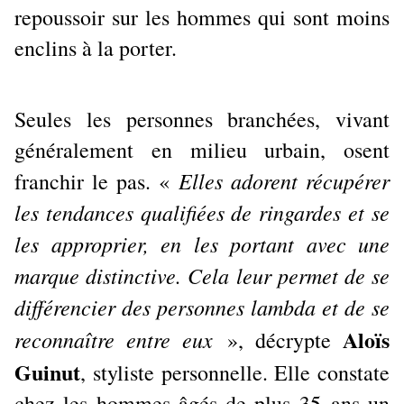
repoussoir sur les hommes qui sont moins
enclins à la porter.
Seules les personnes branchées, vivant
généralement en milieu urbain, osent
Elles adorent récupérer
franchir le pas. «
les tendances qualifiées de ringardes et se
les approprier, en les portant avec une
marque distinctive. Cela leur permet de se
différencier des personnes lambda et de se
Aloïs
reconnaître entre eux
», décrypte
Guinut
, styliste personnelle. Elle constate
chez les hommes âgés de plus 35 ans un