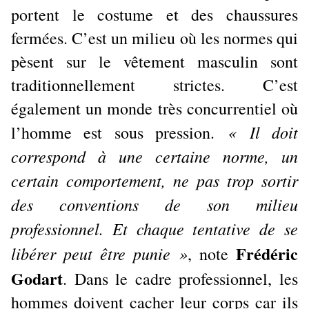
portent le costume et des chaussures
fermées. C’est un milieu où les normes qui
pèsent sur le vêtement masculin sont
traditionnellement strictes. C’est
également un monde très concurrentiel où
« Il doit
l’homme est sous pression.
correspond à une certaine norme, un
certain comportement, ne pas trop sortir
des conventions de son milieu
professionnel. Et chaque tentative de se
Frédéric
libérer peut être punie »
, note
Godart
. Dans le cadre professionnel, les
hommes doivent cacher leur corps car ils