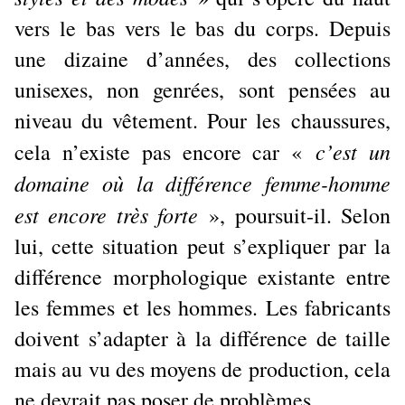
vers le bas vers le bas du corps. Depuis
une dizaine d’années, des collections
unisexes, non genrées, sont pensées au
niveau du vêtement. Pour les chaussures,
c’est un
cela n’existe pas encore car «
domaine où la différence femme-homme
est encore très forte
», poursuit-il. Selon
lui, cette situation peut s’expliquer par la
différence morphologique existante entre
les femmes et les hommes. Les fabricants
doivent s’adapter à la différence de taille
mais au vu des moyens de production, cela
ne devrait pas poser de problèmes.