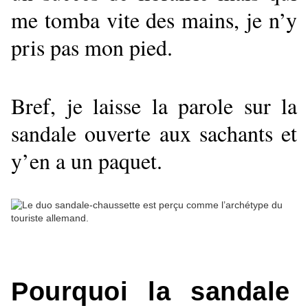
me tomba vite des mains, je n’y
pris pas mon pied.
Bref, je laisse la parole sur la
sandale ouverte aux sachants et
y’en a un paquet.
Pourquoi la sandale