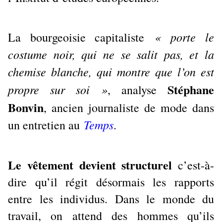
« porte le
La bourgeoisie capitaliste
costume noir, qui ne se salit pas, et la
chemise blanche, qui montre que l’on est
Stéphane
propre sur soi »
, analyse
Bonvin
, ancien journaliste de mode dans
Temps
un entretien au
.
Le vêtement devient structurel
c’est-à-
dire qu’il régit désormais les rapports
entre les individus. Dans le monde du
travail, on attend des hommes qu’ils