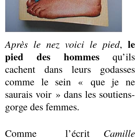
le
Après le nez voici le pied
,
pied des hommes
qu’ils
cachent dans leurs godasses
comme le sein « que je ne
saurais voir » dans les soutiens-
gorge des femmes.
Comme l’écrit
Camille