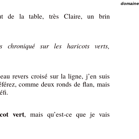
domaine 
t de la table, très Claire, un brin
s chroniqué sur les haricots verts,
eau revers croisé sur la ligne, j’en suis
référez, comme deux ronds de flan, mais
éfi.
cot vert
, mais qu’est-ce que je vais