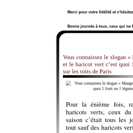
Merci pour votre fidélité et n'hésit
Bonne journée à tous, ceux qui ne 
Vous connaissez le slogan « 
et le haricot vert c’est quoi
sur les toits de Paris
Pour la énième fois, r
haricots verts, ceux d
saison c’était tous les j
tout sauf des haricots vert