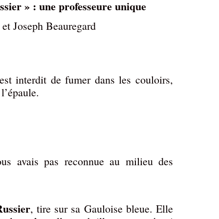
ssier » : une professeure unique
 et Joseph Beauregard
est interdit de fumer dans les couloirs,
 l’épaule.
us avais pas reconnue au milieu des
ussier
, tire sur sa Gauloise bleue. Elle