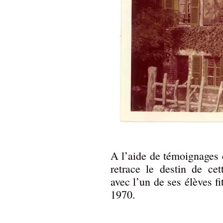
A l’aide de témoignages 
retrace le destin de cet
avec l’un de ses élèves f
1970.