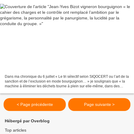
Dans ma chronique du 6 juillet « Le tri sélectif selon SIQOCERT ou l’art de la
sanction et de l’exclusion en mode bourguignon… » je soulignais que « la
machine à éliminer les déchets tourne à plein sur elle-même, dans des
conditions qui diffèrent d’une...
< Page précédente
Page suivante >
Hébergé par Overblog
Top articles