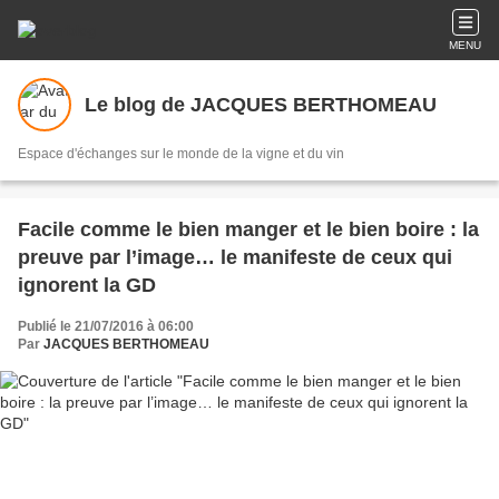
MENU
Le blog de JACQUES BERTHOMEAU
Espace d'échanges sur le monde de la vigne et du vin
Facile comme le bien manger et le bien boire : la
preuve par l’image… le manifeste de ceux qui
ignorent la GD
Publié le 21/07/2016 à 06:00
Par
JACQUES BERTHOMEAU