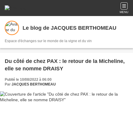
MENU
Le blog de JACQUES BERTHOMEAU
Espace d'échanges sur le monde de la vigne et du vin
Du côté de chez PAX : le retour de la Micheline,
elle se nomme DRAISY
Publié le 10/08/2022 à 06:00
Par
JACQUES BERTHOMEAU