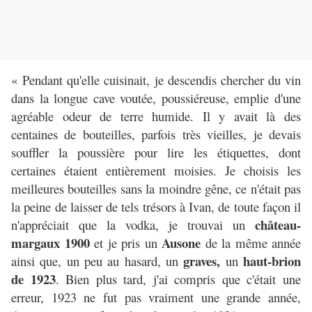
« Pendant qu'elle cuisinait, je descendis chercher du vin
dans la longue cave voutée, poussiéreuse, emplie d'une
agréable odeur de terre humide. Il y avait là des
centaines de bouteilles, parfois très vieilles, je devais
souffler la poussière pour lire les étiquettes, dont
certaines étaient entièrement moisies. Je choisis les
meilleures bouteilles sans la moindre gêne, ce n'était pas
la peine de laisser de tels trésors à Ivan, de toute façon il
château-
n'appréciait que la vodka, je trouvai un
margaux 1900
Ausone
et je pris un
de la même année
graves,
haut-brion
ainsi que, un peu au hasard, un
un
de 1923
. Bien plus tard, j'ai compris que c'était une
erreur, 1923 ne fut pas vraiment une grande année,