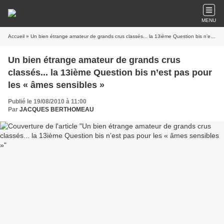
MENU
Accueil
» Un bien étrange amateur de grands crus classés... la 13ième Question bis n’est pas pour les « âmes sensibles »
Un bien étrange amateur de grands crus
classés... la 13ième Question bis n’est pas pour
les « âmes sensibles »
Publié le 19/08/2010 à 11:00
Par
JACQUES BERTHOMEAU