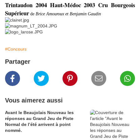
Trintaudon 2004 Haut-Médoc 2003 Cru Bourgeois
Supérieur
de
Brice Amouroux et Benjamin Gaudin
#Concours
Partager
Vous aimerez aussi
Avant le Beaujolais Nouveau les
réponses au Grand Jeu de Piste
Normal de l’été arrivent à point
nommé.