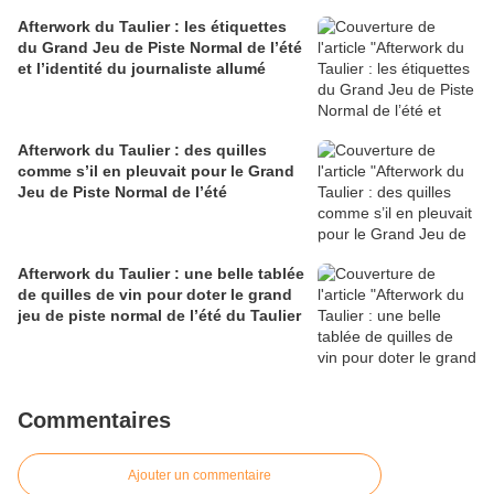
Afterwork du Taulier : les étiquettes
du Grand Jeu de Piste Normal de l’été
et l’identité du journaliste allumé
Afterwork du Taulier : des quilles
comme s’il en pleuvait pour le Grand
Jeu de Piste Normal de l’été
Afterwork du Taulier : une belle tablée
de quilles de vin pour doter le grand
jeu de piste normal de l’été du Taulier
Commentaires
Ajouter un commentaire