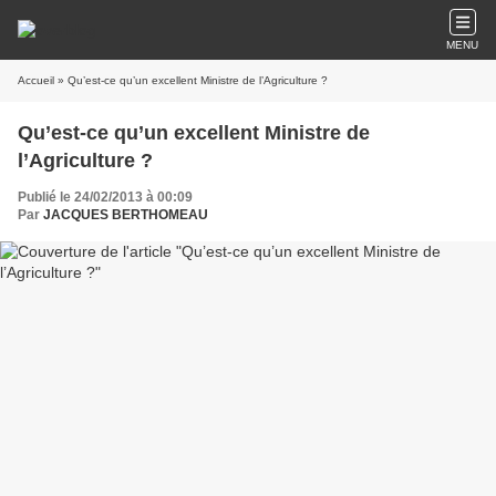
MENU
Accueil
» Qu’est-ce qu’un excellent Ministre de l’Agriculture ?
Qu’est-ce qu’un excellent Ministre de
l’Agriculture ?
Publié le 24/02/2013 à 00:09
Par
JACQUES BERTHOMEAU