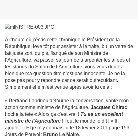
À l’heure où j’écris cette chronique le Président de la
République, levé tôt pour assister à la traite, bu un verre de
lait juste sorti du pis, flanqué de son Ministre de
l’Agriculture, va passer sa journée à arpenter les allées et
les stands du Salon de l’Agriculture, vous vous doutez
bien que ma question-titre n’est pas innocente. Je ne la
pose pas pour y répondre car ce serait outrecuidant.
Simplement elle m’est venue après avoir lu cela :
« Bertrand Landrieu détourne la conversation, vante mon
action comme ministre de l’Agriculture.
Jacques Chirac
hoche la tête « Alors ça c’est vrai !
Tu es un excellent
ministre de l’Agriculture
! Tout le monde le dit ! » Il
ajoute : « Et je m’y connais. » le 18 février 2011 page 153
Jours de Pouvoir
Bruno Le Maire.