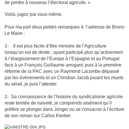
de perdre à nouveau l’électorat agricole. »
Voilà, jugez par vous-même.
Pour ma part deux petites remarques à l’adresse de Bruno
Le Maire :
1- Il est plus facile d’être ministre de l’Agriculture
lorsqu’on est de droite ; ayant participé plus qu’activement
à l’élargissement de l’Europe à l’Espagne et au Portugal
face à un François Guillaume arrogant, puis à la première
réforme de la PAC avec un Raymond Lacombe dépassé
par les évènements et un Christian Jacob jouant les muets
du sérail, je puis l’attester.
2- Sa connaissance de l’histoire du syndicalisme agricole
reste teintée de naïveté, je comprends aisément qu’il
préfère se plonger dans Jünger ou se consacrer à l’écriture
de son roman sur Carlos Kleiber
.