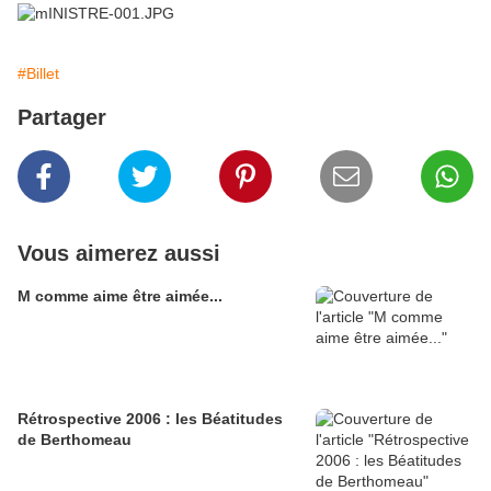
#Billet
Partager
Vous aimerez aussi
M comme aime être aimée...
Rétrospective 2006 : les Béatitudes
de Berthomeau