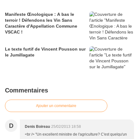
Manifeste Œnologique : A bas le
terroir ! Défendons les Vin Sans
Caractère d'Appellation Commune
VSCAC !
Le texte furtif de Vincent Pousson sur
le Jumillagate
Commentaires
Ajouter un commentaire
D
Denis Boireau
25/02/2013 18:58
<br /> "Un excellent ministre de l'agriculture? C'est quelqu'un