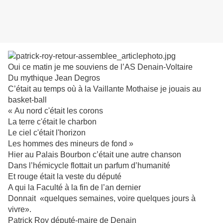
Oui ce matin je me souviens de l’AS Denain-Voltaire
Du mythique Jean Degros
C’était au temps où à la Vaillante Mothaise je jouais au
basket-ball
« Au nord c'était les corons
La terre c'était le charbon
Le ciel c'était l'horizon
Les hommes des mineurs de fond »
Hier au Palais Bourbon c’était une autre chanson
Dans l’hémicycle flottait un parfum d’humanité
Et rouge était la veste du député
A qui la Faculté à la fin de l’an dernier
Donnait «quelques semaines, voire quelques jours à
vivre».
Patrick Roy député-maire de Denain