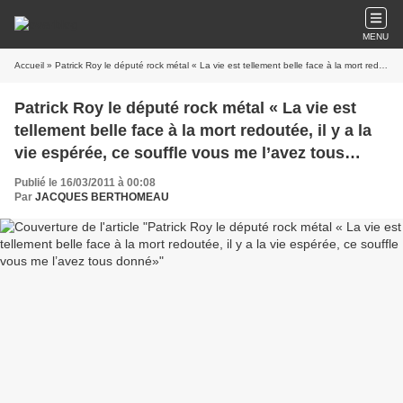
MENU
Accueil
» Patrick Roy le député rock métal « La vie est tellement belle face à la mort redoutée, il y a la vie espérée, ce souffle vous me l’avez tous donné»
Patrick Roy le député rock métal « La vie est
tellement belle face à la mort redoutée, il y a la
vie espérée, ce souffle vous me l’avez tous
donné»
Publié le 16/03/2011 à 00:08
Par
JACQUES BERTHOMEAU