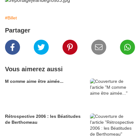
#Billet
Partager
Vous aimerez aussi
M comme aime être aimée...
Rétrospective 2006 : les Béatitudes
de Berthomeau