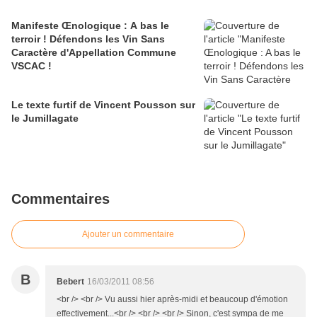
Manifeste Œnologique : A bas le
terroir ! Défendons les Vin Sans
Caractère d'Appellation Commune
VSCAC !
Le texte furtif de Vincent Pousson sur
le Jumillagate
Commentaires
Ajouter un commentaire
B
Bebert
16/03/2011 08:56
<br /> <br /> Vu aussi hier après-midi et beaucoup d'émotion
effectivement...<br /> <br /> <br /> Sinon, c'est sympa de me