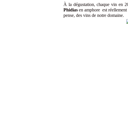
À la dégustation, chaque vin en 2
Phidias
en amphore est réellement com
pense, des vins de notre domaine.