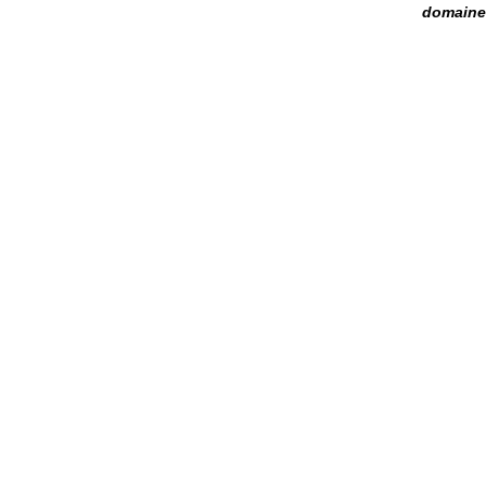
domaine 