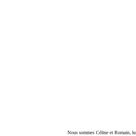
Nous sommes Céline et Romain, lui a