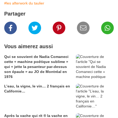
#les afterwork du taulier
Partager
Vous aimerez aussi
Qui se souvient de Nadia Comaneci
cette « machine poétique sublime »
qui « jette la pesanteur par-dessus
son épaule » au JO de Montréal en
1976
L’eau, la vigne, le vin… 2 français en
Californie…
Après la vache qui rit ® la vache en