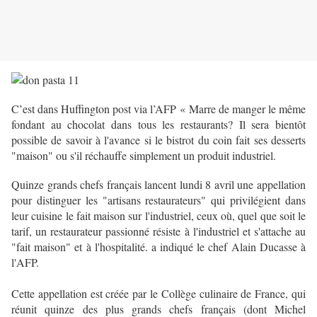
C’est dans Huffington post via l’AFP « Marre de manger le même
fondant au chocolat dans tous les restaurants? Il sera bientôt
possible de savoir à l'avance si le bistrot du coin fait ses desserts
"maison" ou s'il réchauffe simplement un produit industriel.
Quinze grands chefs français lancent lundi 8 avril une appellation
pour distinguer les "artisans restaurateurs" qui privilégient dans
leur cuisine le fait maison sur l'industriel, ceux où, quel que soit le
tarif, un restaurateur passionné résiste à l'industriel et s'attache au
"fait maison" et à l'hospitalité. a indiqué le chef Alain Ducasse à
l'AFP.
Cette appellation est créée par le Collège culinaire de France, qui
réunit quinze des plus grands chefs français (dont Michel