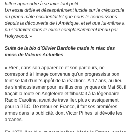
falloir apprendre à se faire tout petit.
Un essai drôle et désespérément lucide sur le crépuscule
du grand mâle occidental tel que nous le connaissons
depuis la découverte de l’Amérique, et tel que lui-même a
pu s’admirer dans le miroir complaisamment tendu par
Hollywood.
»
Suite de la bio d’Olivier Bardolle made in réac des
mecs de Valeurs Actuelles
« Rien, dans son apparence et son parcours, ne
correspond à l’image convenue qu’un progressiste bon
teint se fait d’un “suppôt de la réaction”. À 17 ans, au lieu
de s’enthousiasmer pour les illusions lyriques de Mai 68, il
traçait la route en Angleterre et flibustait à la légendaire
Radio Caroline, avant de travailler, plus classiquement,
pour la BBC. De retour en France, il fait ses premières
armes dans la publicité, dont Victor Pilhes lui dévoile les
arcanes.