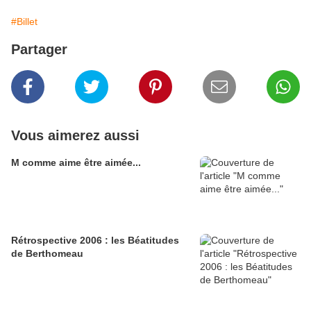
#Billet
Partager
Vous aimerez aussi
M comme aime être aimée...
Rétrospective 2006 : les Béatitudes
de Berthomeau