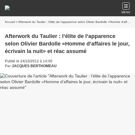
MENU
Accueil
» Afterwork du Taulier : l’élite de l’apparence selon Olivier Bardolle «Homme d’affaires le jour, écrivain la nuit» et réac assumé
Afterwork du Taulier : l’élite de l’apparence
selon Olivier Bardolle «Homme d’affaires le jour,
écrivain la nuit» et réac assumé
Publié le 24/10/2012 à 14:00
Par
JACQUES BERTHOMEAU