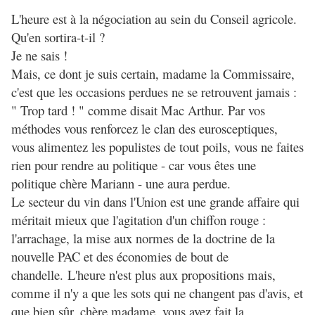
L'heure est à la négociation au sein du Conseil agricole.
Qu'en sortira-t-il ?
Je ne sais !
Mais, ce dont je suis certain, madame la Commissaire,
c'est que les occasions perdues ne se retrouvent jamais :
" Trop tard ! " comme disait Mac Arthur. Par vos
méthodes vous renforcez le clan des eurosceptiques,
vous alimentez les populistes de tout poils, vous ne faites
rien pour rendre au politique - car vous êtes une
politique chère Mariann - une aura perdue.
Le secteur du vin dans l'Union est une grande affaire qui
méritait mieux que l'agitation d'un chiffon rouge :
l'arrachage, la mise aux normes de la doctrine de la
nouvelle PAC et des économies de bout de
chandelle. L'heure n'est plus aux propositions mais,
comme il n'y a que les sots qui ne changent pas d'avis, et
que bien sûr, chère madame, vous avez fait la