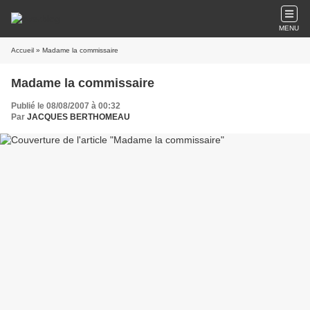
MENU
Accueil
» Madame la commissaire
Madame la commissaire
Publié le 08/08/2007 à 00:32
Par
JACQUES BERTHOMEAU