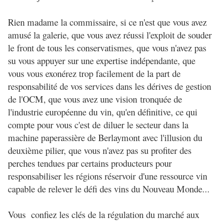
Rien madame la commissaire, si ce n'est que vous avez
amusé la galerie, que vous avez réussi l'exploit de souder
le front de tous les conservatismes, que vous n'avez pas
su vous appuyer sur une expertise indépendante, que
vous vous exonérez trop facilement de la part de
responsabilité de vos services dans les dérives de gestion
de l'OCM, que vous avez une vision tronquée de
l'industrie européenne du vin, qu'en définitive, ce qui
compte pour vous c'est de diluer le secteur dans la
machine paperassière de Berlaymont avec l'illusion du
deuxième pilier, que vous n'avez pas su profiter des
perches tendues par certains producteurs pour
responsabiliser les régions réservoir d'une ressource vin
capable de relever le défi des vins du Nouveau Monde...
Vous confiez les clés de la régulation du marché aux