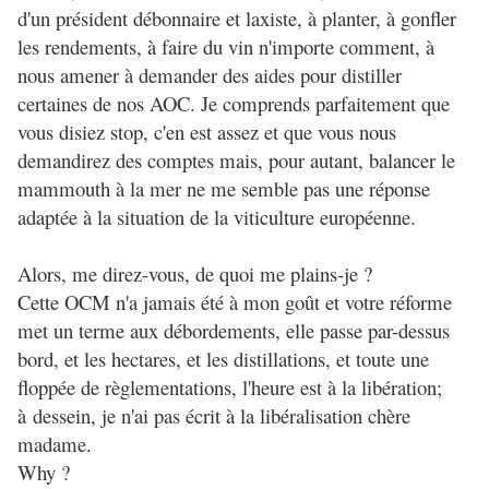
d'un président débonnaire et laxiste, à planter, à gonfler
les rendements, à faire du vin n'importe comment, à
nous amener à demander des aides pour distiller
certaines de nos AOC. Je comprends parfaitement que
vous disiez stop, c'en est assez et que vous nous
demandirez des comptes mais, pour autant, balancer le
mammouth à la mer ne me semble pas une réponse
adaptée à la situation de la viticulture européenne.
Alors, me direz-vous, de quoi me plains-je ?
Cette OCM n'a jamais été à mon goût et votre réforme
met un terme aux débordements, elle passe par-dessus
bord, et les hectares, et les distillations, et toute une
floppée de règlementations, l'heure est à la libération;
à dessein, je n'ai pas écrit à la libéralisation chère
madame.
Why ?