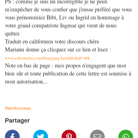
PS : comme je suis un incorrigible je ne peux
m'empêcher de vous confier que j'eusse préféré que vous
vous prénommiez Bibi, Liv ou Ingrid en hommage à
votre grand compatriote Ingmar qui vient de nous
quitter.
Traduit en californien votre discours chère
Mariann donne ça clicquez sur ce lien et lisez :
www.calwineries.com/blog/greg-kendall-ball/-46k
Note en bas de page : mes propos n'engagent que moi
bien sûr et toute publication de cette lettre est soumise à
mon autorisation...
#berthomeau
Partager