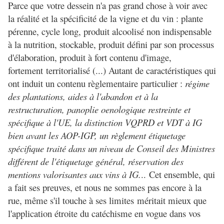
Parce que votre dessein n'a pas grand chose à voir avec
la réalité et la spécificité de la vigne et du vin : plante
pérenne, cycle long, produit alcoolisé non indispensable
à la nutrition, stockable, produit défini par son processus
d'élaboration, produit à fort contenu d'image,
fortement territorialisé (...) Autant de caractéristiques qui
ont induit un contenu règlementaire particulier :
régime
des plantations, aides à l'abandon et à la
restructuration, panoplie oenologique restreinte et
spécifique à l'UE, la distinction VQPRD et VDT à IG
bien avant les AOP-IGP, un règlement étiquetage
spécifique traité dans un niveau de Conseil des Ministres
différent de l'étiquetage général, réservation des
mentions valorisantes aux vins à IG.
.. Cet ensemble, qui
a fait ses preuves, et nous ne sommes pas encore à la
rue, même s'il touche à ses limites méritait mieux que
l'application étroite du catéchisme en vogue dans vos