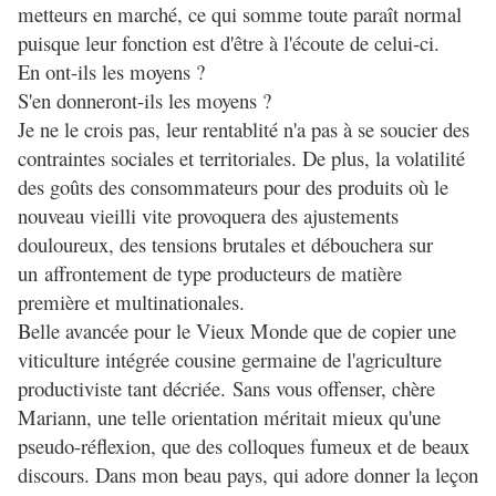
metteurs en marché, ce qui somme toute paraît normal
puisque leur fonction est d'être à l'écoute de celui-ci.
En ont-ils les moyens ?
S'en donneront-ils les moyens ?
Je ne le crois pas, leur rentablité n'a pas à se soucier des
contraintes sociales et territoriales. De plus, la volatilité
des goûts des consommateurs pour des produits où le
nouveau vieilli vite provoquera des ajustements
douloureux, des tensions brutales et débouchera sur
un affrontement de type producteurs de matière
première et multinationales.
Belle avancée pour le Vieux Monde que de copier une
viticulture intégrée cousine germaine de l'agriculture
productiviste tant décriée. Sans vous offenser, chère
Mariann, une telle orientation méritait mieux qu'une
pseudo-réflexion, que des colloques fumeux et de beaux
discours. Dans mon beau pays, qui adore donner la leçon