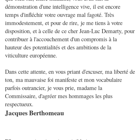
démonstration d'une intelligence vive, il est encore
temps d'infléchir votre ouvrage mal fagoté. Très
immodestement, et pour de rire, je me tiens à votre
disposition, et à celle de ce cher Jean-Luc Demarty, pour
contribuer à l'accouchement d'un compromis à la
hauteur des potentialités et des ambitions de la
viticulture européenne.
Dans cette attente, en vous priant d'excuser, ma liberté de
ton, ma mauvaise foi manifeste et mon vocabulaire
parfois outrancier, je vous prie, madame la
Commissaire, d'agréer mes hommages les plus
respectueux.
Jacques Berthomeau