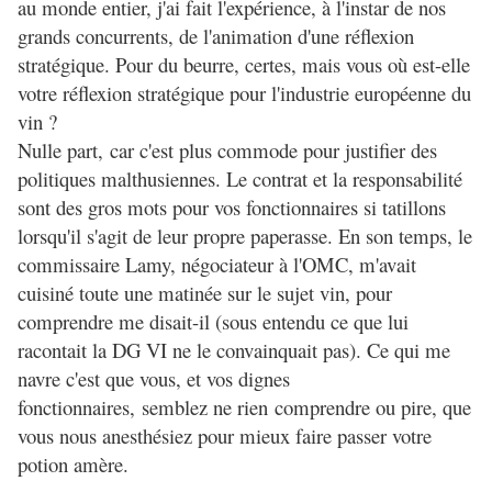
au monde entier, j'ai fait l'expérience, à l'instar de nos
grands concurrents, de l'animation d'une réflexion
stratégique. Pour du beurre, certes, mais vous où est-elle
votre réflexion stratégique pour l'industrie européenne du
vin ?
Nulle part, car c'est plus commode pour justifier des
politiques malthusiennes. Le contrat et la responsabilité
sont des gros mots pour vos fonctionnaires si tatillons
lorsqu'il s'agit de leur propre paperasse. En son temps, le
commissaire Lamy, négociateur à l'OMC, m'avait
cuisiné toute une matinée sur le sujet vin, pour
comprendre me disait-il (sous entendu ce que lui
racontait la DG VI ne le convainquait pas). Ce qui me
navre c'est que vous, et vos dignes
fonctionnaires, semblez ne rien comprendre ou pire, que
vous nous anesthésiez pour mieux faire passer votre
potion amère.