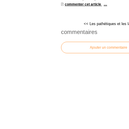
commenter cet article
…
<< Les pathétiques et les 
commentaires
Ajouter un commentaire