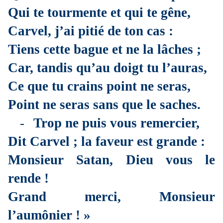
Qui te tourmente et qui te gêne,
Carvel, j’ai pitié de ton cas :
Tiens cette bague et ne la lâches ;
Car, tandis qu’au doigt tu l’auras,
Ce que tu crains point ne seras,
Point ne seras sans que le saches.
-
Trop ne puis vous remercier,
Dit Carvel ; la faveur est grande :
Monsieur Satan, Dieu vous le
rende !
Grand merci, Monsieur
l’aumônier ! »