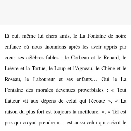
Et oui, même lui chers amis, le La Fontaine de notre
enfance où nous ânonnions après les avoir appris par
cœur ses célèbres fables : le Corbeau et le Renard, le
Lièvre et la Tortue, le Loup et l’Agneau, le Chêne et le
Roseau, le Laboureur et ses enfants… Oui le La
Fontaine des morales devenues proverbiales : «
Tout
flatteur vit aux dépens de celui qui l'écoute », « La
raison du plus fort est toujours la meilleure. », « Tel est
pris qui croyait prendre »… est aussi celui qui a écrit le