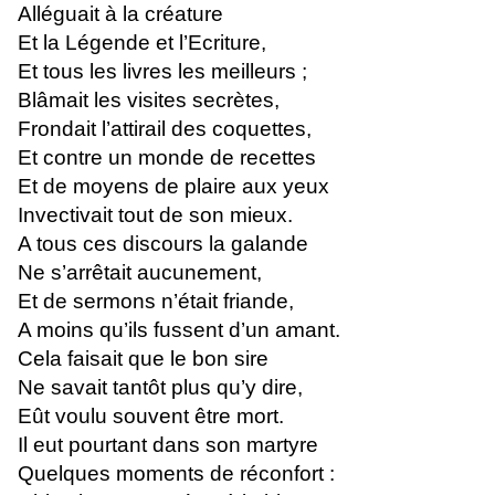
Alléguait à la créature
Et la Légende et l’Ecriture,
Et tous les livres les meilleurs ;
Blâmait les visites secrètes,
Frondait l’attirail des coquettes,
Et contre un monde de recettes
Et de moyens de plaire aux yeux
Invectivait tout de son mieux.
A tous ces discours la galande
Ne s’arrêtait aucunement,
Et de sermons n’était friande,
A moins qu’ils fussent d’un amant.
Cela faisait que le bon sire
Ne savait tantôt plus qu’y dire,
Eût voulu souvent être mort.
Il eut pourtant dans son martyre
Quelques moments de réconfort :