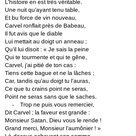
L’histoire en est très véritable.
Une nuit qu’ayant tenu table,
Et bu force de vin nouveau,
Carvel ronflait près de Babeau,
Il fut avis que le diable
Lui mettait au doigt un anneau ;
Qu’il lui disoit : « Je sais la peine
Qui te tourmente et qui te gêne,
Carvel, j’ai pitié de ton cas :
Tiens cette bague et ne la lâches ;
Car, tandis qu’au doigt tu l’auras,
Ce que tu crains point ne seras,
Point ne seras sans que le saches.
-
Trop ne puis vous remercier,
Dit Carvel ; la faveur est grande :
Monsieur Satan, Dieu vous le rende !
Grand merci, Monsieur l’aumônier ! »