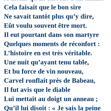
Cela faisait que le bon sire
Ne savait tantôt plus qu’y dire,
Eût voulu souvent être mort.
Il eut pourtant dans son martyre
Quelques moments de réconfort :
L’histoire en est très véritable.
Une nuit qu’ayant tenu table,
Et bu force de vin nouveau,
Carvel ronflait près de Babeau,
Il fut avis que le diable
Lui mettait au doigt un anneau ;
Qu’il lui disoit : « Je sais la peine