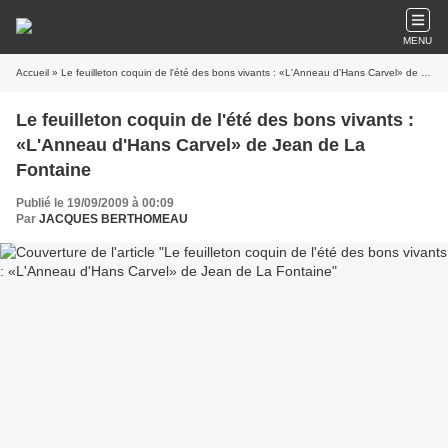
MENU
Accueil
» Le feuilleton coquin de l'été des bons vivants : «L'Anneau d'Hans Carvel» de Jean de La Fontaine
Le feuilleton coquin de l'été des bons vivants :
«L'Anneau d'Hans Carvel» de Jean de La
Fontaine
Publié le 19/09/2009 à 00:09
Par
JACQUES BERTHOMEAU