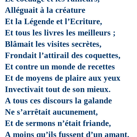
Alléguait à la créature
Et la Légende et l’Ecriture,
Et tous les livres les meilleurs ;
Blâmait les visites secrètes,
Frondait l’attirail des coquettes,
Et contre un monde de recettes
Et de moyens de plaire aux yeux
Invectivait tout de son mieux.
A tous ces discours la galande
Ne s’arrêtait aucunement,
Et de sermons n’était friande,
A moins qu’ils fussent d’un amant.