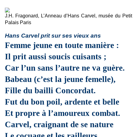
J.H. Fragonard, L’Anneau d’Hans Carvel, musée du Petit
Palais Paris
Hans Carvel prit sur ses vieux ans
Femme jeune en toute manière :
Il prit aussi soucis cuisants ;
Car l’un sans l’autre ne va guère.
Babeau (c’est la jeune femelle),
Fille du bailli Concordat.
Fut du bon poil, ardente et belle
Et propre à l’amoureux combat.
Carvel, craignant de se nature
Le cocuage et les railleurs,