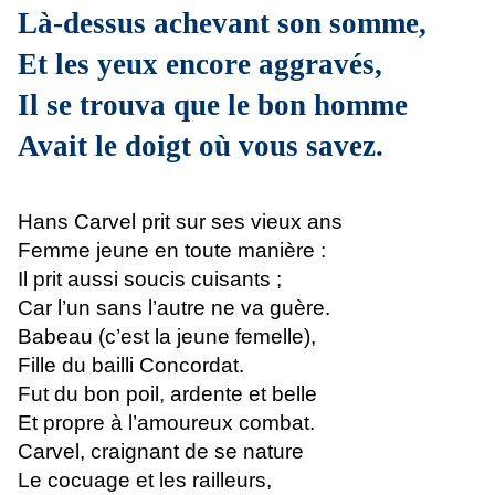
Là-dessus achevant son somme,
Et les yeux encore aggravés,
Il se trouva que le bon homme
Avait le doigt où vous savez.
Hans Carvel prit sur ses vieux ans
Femme jeune en toute manière :
Il prit aussi soucis cuisants ;
Car l’un sans l’autre ne va guère.
Babeau (c’est la jeune femelle),
Fille du bailli Concordat.
Fut du bon poil, ardente et belle
Et propre à l’amoureux combat.
Carvel, craignant de se nature
Le cocuage et les railleurs,