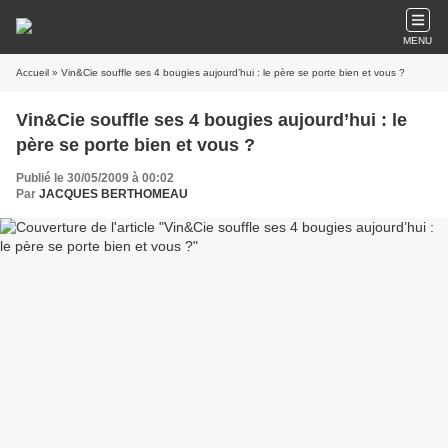
MENU
Accueil
» Vin&Cie souffle ses 4 bougies aujourd’hui : le père se porte bien et vous ?
Vin&Cie souffle ses 4 bougies aujourd’hui : le
père se porte bien et vous ?
Publié le 30/05/2009 à 00:02
Par
JACQUES BERTHOMEAU