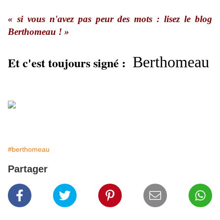
« si vous n'avez pas peur des mots : lisez le blog
Berthomeau ! »
Berthomeau
Et c'est toujours signé :
#berthomeau
Partager