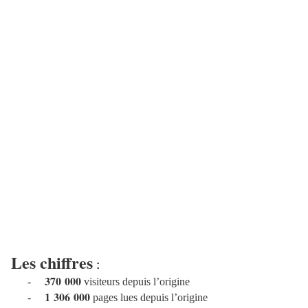
Les chiffres
:
370 000
-
visiteurs depuis l’origine
1 306 000
-
pages lues depuis l’origine