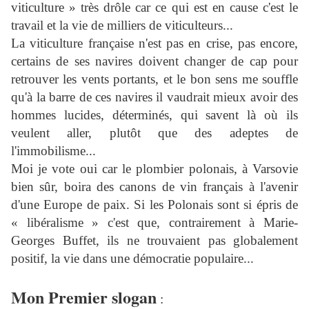
viticulture » très drôle car ce qui est en cause c'est le
travail et la vie de milliers de viticulteurs...
La viticulture française n'est pas en crise, pas encore,
certains de ses navires doivent changer de cap pour
retrouver les vents portants, et le bon sens me souffle
qu'à la barre de ces navires il vaudrait mieux avoir des
hommes lucides, déterminés, qui savent là où ils
veulent aller, plutôt que des adeptes de
l'immobilisme...
Moi je vote oui car le plombier polonais, à Varsovie
bien sûr, boira des canons de vin français à l'avenir
d'une Europe de paix. Si les Polonais sont si épris de
« libéralisme » c'est que, contrairement à Marie-
Georges Buffet, ils ne trouvaient pas globalement
positif, la vie dans une démocratie populaire...
Mon Premier slogan
: