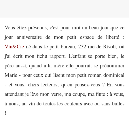
Vous étiez prévenus, c'est pour moi un beau jour que ce
jour anniversaire de mon petit espace de liberté :
Vin&Cie
né dans le petit bureau, 232 rue de Rivoli, où
j'ai écrit mon fichu rapport. L'enfant se porte bien, le
père aussi, quand à la mère elle pourrait se prénommer
Marie - pour ceux qui lisent mon petit roman dominical
- et vous, chers lecteurs, qu'en pensez-vous ? En vous
attendant je lève mon verre, ma coupe, ma flute : à vous,
à nous, au vin de toutes les couleurs avec ou sans bulles
!