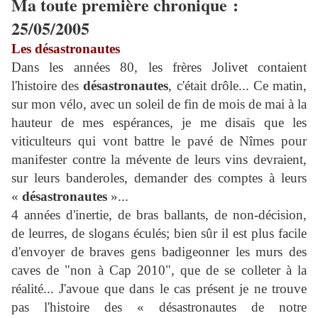
Ma toute première chronique :
25/05/2005
Les désastronautes
Dans les années 80, les frères Jolivet contaient
l'histoire des
désastronautes
, c'était drôle... Ce matin,
sur mon vélo, avec un soleil de fin de mois de mai à la
hauteur de mes espérances, je me disais que les
viticulteurs qui vont battre le pavé de Nîmes pour
manifester contre la mévente de leurs vins devraient,
sur leurs banderoles, demander des comptes à leurs
«
désastronautes
»...
4 années d'inertie, de bras ballants, de non-décision,
de leurres, de slogans éculés; bien sûr il est plus facile
d'envoyer de braves gens badigeonner les murs des
caves de "non à Cap 2010", que de se colleter à la
réalité... J'avoue que dans le cas présent je ne trouve
pas l'histoire des « désastronautes de notre