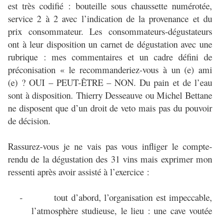
est très codifié : bouteille sous chaussette numérotée,
service 2 à 2 avec l’indication de la provenance et du
prix consommateur. Les consommateurs-dégustateurs
ont à leur disposition un carnet de dégustation avec une
rubrique : mes commentaires et un cadre défini de
préconisation « le recommanderiez-vous à un (e) ami
(e) ? OUI – PEUT-ÊTRE – NON. Du pain et de l’eau
sont à disposition. Thierry Desseauve ou Michel Bettane
ne disposent que d’un droit de veto mais pas du pouvoir
de décision.
Rassurez-vous je ne vais pas vous infliger le compte-
rendu de la dégustation des 31 vins mais exprimer mon
ressenti après avoir assisté à l’exercice :
-
tout d’abord, l’organisation est impeccable,
l’atmosphère studieuse, le lieu : une cave voutée