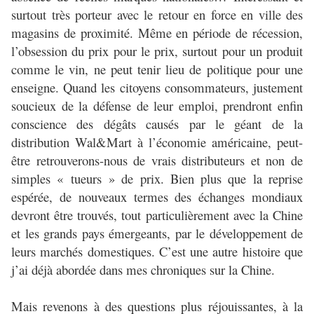
surtout très porteur avec le retour en force en ville des
magasins de proximité. Même en période de récession,
l’obsession du prix pour le prix, surtout pour un produit
comme le vin, ne peut tenir lieu de politique pour une
enseigne. Quand les citoyens consommateurs, justement
soucieux de la défense de leur emploi, prendront enfin
conscience des dégâts causés par le géant de la
distribution Wal&Mart à l’économie américaine, peut-
être retrouverons-nous de vrais distributeurs et non de
simples « tueurs » de prix. Bien plus que la reprise
espérée, de nouveaux termes des échanges mondiaux
devront être trouvés, tout particulièrement avec la Chine
et les grands pays émergeants, par le développement de
leurs marchés domestiques. C’est une autre histoire que
j’ai déjà abordée dans mes chroniques sur la Chine.
Mais revenons à des questions plus réjouissantes, à la