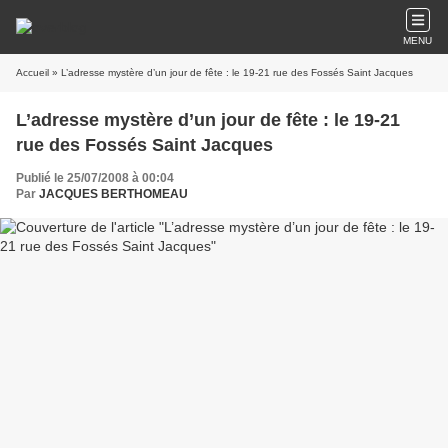
MENU
Accueil
» L’adresse mystère d’un jour de fête : le 19-21 rue des Fossés Saint Jacques
L’adresse mystère d’un jour de fête : le 19-21
rue des Fossés Saint Jacques
Publié le 25/07/2008 à 00:04
Par
JACQUES BERTHOMEAU