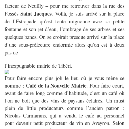
facteur de Neuilly – pour me retrouver dans la rue des
Saint Jacques.
Fossés
Voilà, je suis arrivé sur la place
de l’Estrapade qu’est toute mignonne avec sa petite
fontaine et son jet d’eau, l’ombrage de ses arbres et ses
quelques bancs. On se croirait presque arrivé sur la place
d’une sous-préfecture endormie alors qu’on est à deux
pas de
l’inexpugnable mairie de Tibéri.
Pour faire encore plus joli le lieu où je vous mène se
Café de la Nouvelle Mairie
nomme :
. Pour faire court,
avant de faire long comme d’habitude, c’est un café où
l’on ne boit que des vins de paysans éclairés. Un must
plein de little producteurs comme l’ancien patron :
Nicolas Carmarans, qui a vendu le café au personnel
pour devenir petit producteur de vin en Aveyron. Selon