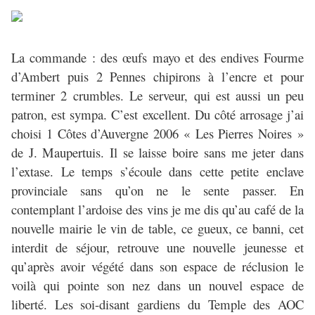
La commande : des œufs mayo et des endives Fourme
d’Ambert puis 2 Pennes chipirons à l’encre et pour
terminer 2
crumbles
. Le serveur, qui est aussi un peu
patron, est sympa. C’est excellent. Du côté arrosage j’ai
choisi 1 Côtes d’Auvergne 2006 « Les Pierres Noires »
de J. Maupertuis. Il se laisse boire sans me jeter dans
l’extase. Le temps s’écoule dans cette petite enclave
provinciale sans qu’on ne le sente passer. En
contemplant l’ardoise des vins je me dis qu’au café de la
nouvelle mairie le vin de table, ce gueux, ce banni, cet
interdit de séjour, retrouve une nouvelle jeunesse et
qu’après avoir végété dans son espace de réclusion le
voilà qui pointe son nez dans un nouvel espace de
liberté. Les soi-disant gardiens du Temple des AOC