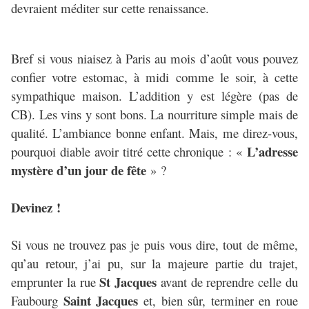
devraient méditer sur cette renaissance.
Bref si vous niaisez à Paris au mois d’août vous pouvez
confier votre estomac, à midi comme le soir, à cette
sympathique maison. L’addition y est légère (pas de
CB). Les vins y sont bons. La nourriture simple mais de
qualité. L’ambiance bonne enfant. Mais, me direz-vous,
L’adresse
pourquoi diable avoir titré cette chronique : «
mystère d’un jour de fête
» ?
Devinez !
Si vous ne trouvez pas je puis vous dire, tout de même,
qu’au retour, j’ai pu, sur la majeure partie du trajet,
St Jacques
emprunter la rue
avant de reprendre celle du
Saint Jacques
Faubourg
et, bien sûr, terminer en roue