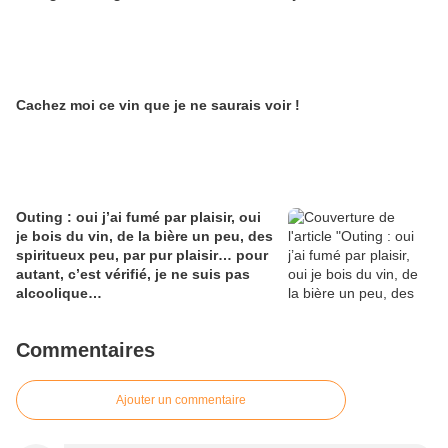
Cachez moi ce vin que je ne saurais voir !
Outing : oui j’ai fumé par plaisir, oui
je bois du vin, de la bière un peu, des
spiritueux peu, par pur plaisir… pour
autant, c’est vérifié, je ne suis pas
alcoolique…
Commentaires
Ajouter un commentaire