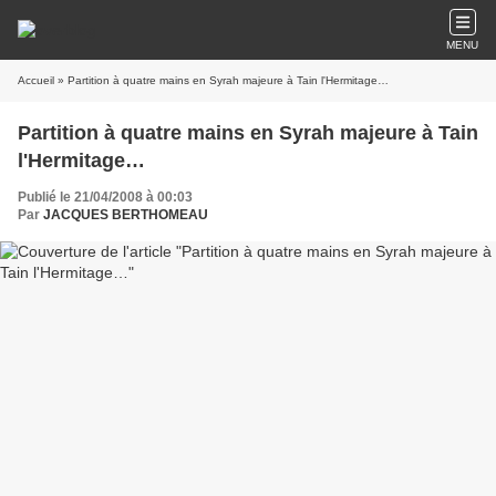
MENU
Accueil
» Partition à quatre mains en Syrah majeure à Tain l'Hermitage…
Partition à quatre mains en Syrah majeure à Tain
l'Hermitage…
Publié le 21/04/2008 à 00:03
Par
JACQUES BERTHOMEAU