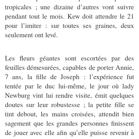
tropicales ; une dizaine d’autres vont suivre
pendant tout le mois. Kew doit attendre le 21
pour l’imiter : sur toutes ses graines, deux
seulement ont levé.
Les fleurs géantes sont escortées par des
feuilles démesurées, capables de porter Annie,
7 ans, la fille de Joseph : l’expérience fut
tentée par le duc lui-même, le jour où lady
Newburg vint lui rendre visite, émit quelques
doutes sur leur robustesse ; la petite fille se
tint debout, les mains croisées, attendit bien
sagement que les grandes personnes finissent
de jouer avec elle afin qu’elle puisse revenir à