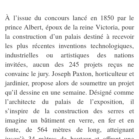
À l’issue du concours lancé en 1850 par le
prince Albert, époux de la reine Victoria, pour
la construction d’un palais destiné à recevoir
les plus récentes inventions technologiques,
industrielles ou artistiques des nations
invitées, aucun des 245 projets reçus ne
convainc le jury. Joseph Paxton, horticulteur et
jardinier, propose alors de soumettre un projet
qu’il dessine en une semaine. Désigné comme
l’architecte du palais de l’exposition, il
s’inspire de la construction des serres et
imagine un bâtiment en verre, en fer et en
fonte, de 564 mètres de long, atteignant
jusqu’à 34 mètres de hauteur et offrant une