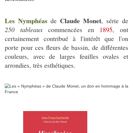
Les Nymphéas
Claude Monet
de
, série de
250 tableaux
commencées en
1895
, ont
certainement contribué à l'intérêt que l'on
porte pour ces fleurs de bassin, de différentes
couleurs, avec de larges feuilles ovales et
arrondies, très esthétiques.