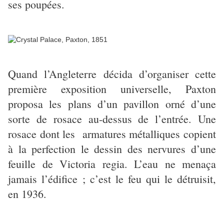
ses poupées.
Quand l’Angleterre décida d’organiser cette
première exposition universelle, Paxton
proposa les plans d’un pavillon orné d’une
sorte de rosace au-dessus de l’entrée. Une
rosace dont les armatures métalliques copient
à la perfection le dessin des nervures d’une
feuille de Victoria regia. L’eau ne menaça
jamais l’édifice ; c’est le feu qui le détruisit,
en 1936.