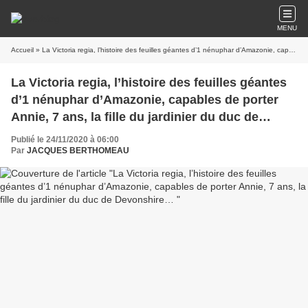
MENU
Accueil
» La Victoria regia, l’histoire des feuilles géantes d’1 nénuphar d’Amazonie, capables de porter Annie, 7 ans, la fille du jardinier du duc de Devonshire…
La Victoria regia, l’histoire des feuilles géantes
d’1 nénuphar d’Amazonie, capables de porter
Annie, 7 ans, la fille du jardinier du duc de
Devonshire…
Publié le 24/11/2020 à 06:00
Par
JACQUES BERTHOMEAU