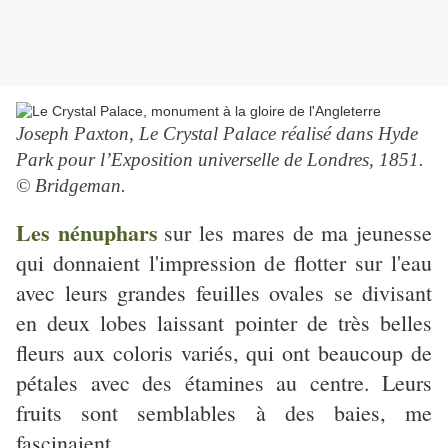
Joseph Paxton, Le Crystal Palace réalisé dans Hyde
Park pour l’Exposition universelle de Londres, 1851.
© Bridgeman.
Les nénuphars
sur les mares de ma jeunesse
qui donnaient l'impression de flotter sur l'eau
avec leurs grandes feuilles ovales se divisant
en deux lobes laissant pointer de très belles
fleurs aux coloris variés, qui ont beaucoup de
pétales avec des étamines au centre. Leurs
fruits sont semblables à des baies, me
fascinaient.