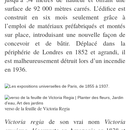
surface de 92 000 mètres carrés. L’édifice est
construit en six mois seulement grâce à
l’emploi de matériaux préfabriqués et montés
sur place, introduisant une nouvelle façon de
concevoir et de bâtir. Déplacé dans la
périphérie de Londres en 1852 et agrandi, il
est malheureusement détruit lors d’un incendie
en 1936.
verso de la feuille de Victoria Regia
Victoria regia
Victoria
de son vrai nom