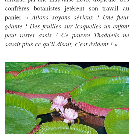
confrères botanistes jetèrent son travail au
Allons soyons sérieux ! Une fleur
panier «
géante ! Des feuilles sur lesquelles un enfant
peut rester assis ! Ce pauvre Thaddeüs ne
savait plus ce qu’il disait, c’est évident !
»