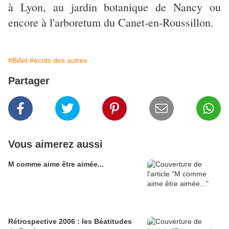
à Lyon, au jardin botanique de Nancy ou
encore à l'arboretum du Canet-en-Roussillon.
#Billet
#écrits des autres
Partager
Vous aimerez aussi
M comme aime être aimée...
Rétrospective 2006 : les Béatitudes