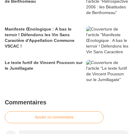
de Berthomeau
Manifeste Œnologique : A bas le
terroir ! Défendons les Vin Sans
Caractère d'Appellation Commune
VSCAC !
Le texte furtif de Vincent Pousson sur
le Jumillagate
Commentaires
Ajouter un commentaire