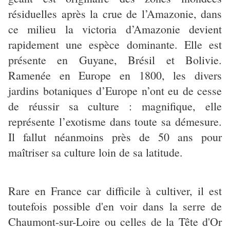
résiduelles après la crue de l’Amazonie, dans
ce milieu la victoria d’Amazonie devient
rapidement une espèce dominante. Elle est
présente en Guyane, Brésil et Bolivie.
Ramenée en Europe en 1800, les divers
jardins botaniques d’Europe n’ont eu de cesse
de réussir sa culture : magnifique, elle
représente l’exotisme dans toute sa démesure.
Il fallut néanmoins près de 50 ans pour
maîtriser sa culture loin de sa latitude.
Rare en France car difficile à cultiver, il est
toutefois possible d'en voir dans la serre de
Chaumont-sur-Loire ou celles de la Tête d'Or