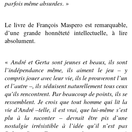
parfois même absurdes
. »
Le livre de François Maspero est remarquable,
d’une grande honnêteté intellectuelle, à lire
absolument.
«
André et Gerta sont jeunes et beaux, ils sont
l’indépendance même, ils aiment le jeu – y
compris jouer avec leur vie, ils le prouveront l’un
et l’autre –, ils séduisent naturellement tous ceux
qu’ils rencontrent. Par beaucoup de points, ils se
ressemblent. Je crois que tout homme qui lit la
vie d’André –telle, il est vrai, que lui-même s’est
plu à la raconter – devrait être pis d’une
nostalgie irrésistible à l’idée qu’il n’est pas