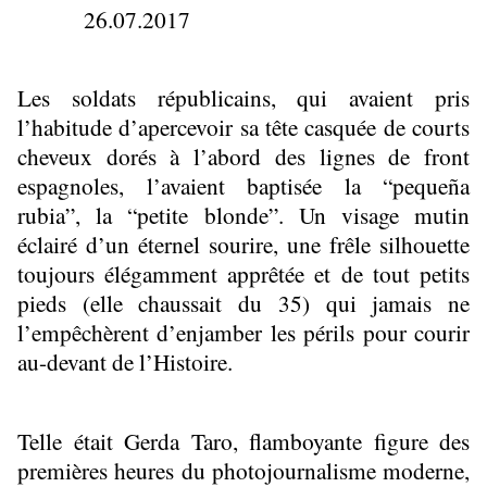
26.07.2017
Les soldats républicains, qui avaient pris
l’habitude d’apercevoir sa tête casquée de courts
cheveux dorés à l’abord des lignes de front
espagnoles, l’avaient baptisée la “pequeña
rubia”, la “petite blonde”. Un visage mutin
éclairé d’un éternel sourire, une frêle silhouette
toujours élégamment apprêtée et de tout petits
pieds (elle chaussait du 35) qui jamais ne
l’empêchèrent d’enjamber les périls pour courir
au-devant de l’Histoire.
Telle était Gerda Taro, flamboyante figure des
premières heures du photojournalisme moderne,