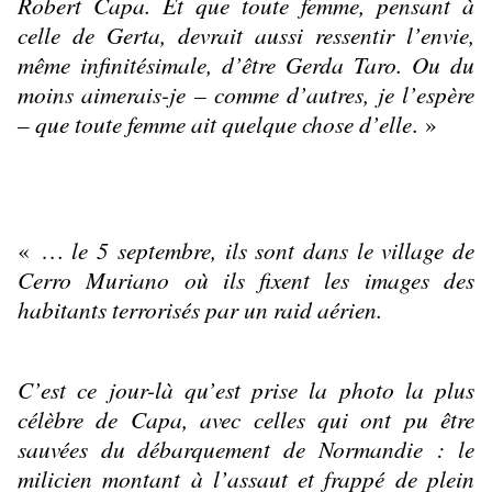
Robert Capa. Et que toute femme, pensant à
celle de Gerta, devrait aussi ressentir l’envie,
même infinitésimale, d’être Gerda Taro. Ou du
moins aimerais-je – comme d’autres, je l’espère
– que toute femme ait quelque chose d’elle
. »
« …
le 5 septembre, ils sont dans le village de
Cerro Muriano où ils fixent les images des
habitants terrorisés par un raid aérien.
C’est ce jour-là qu’est prise la photo la plus
célèbre de Capa, avec celles qui ont pu être
sauvées du débarquement de Normandie : le
milicien montant à l’assaut et frappé de plein