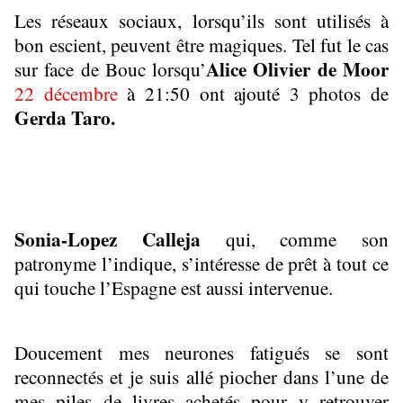
Les réseaux sociaux, lorsqu’ils sont utilisés à
bon escient, peuvent être magiques. Tel fut le cas
Alice Olivier de Moor
sur face de Bouc lorsqu’
22 décembre
à 21:50 ont ajouté 3 photos de
Gerda Taro.
Sonia-Lopez Calleja
qui, comme son
patronyme l’indique, s’intéresse de prêt à tout ce
qui touche l’Espagne est aussi intervenue.
Doucement mes neurones fatigués se sont
reconnectés et je suis allé piocher dans l’une de
mes piles de livres achetés pour y retrouver