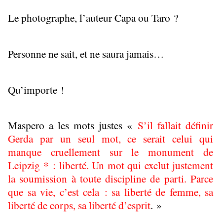
Le photographe, l’auteur Capa ou Taro ?
Personne ne sait, et ne saura jamais…
Qu’importe !
Maspero a les mots justes «
S’il fallait définir
Gerda par un seul mot, ce serait celui qui
manque cruellement sur le monument de
Leipzig * : liberté. Un mot qui exclut justement
la soumission à toute discipline de parti. Parce
que sa vie, c’est cela : sa liberté de femme, sa
liberté de corps, sa liberté d’esprit
. »