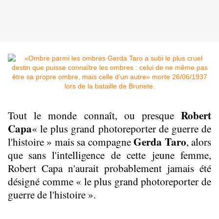
Robert
Tout le monde connaît, ou presque
Capa
« le plus grand photoreporter de guerre de
Gerda Taro
l'histoire » mais sa compagne
, alors
que
sans l'intelligence de cette jeune femme,
Robert Capa n'aurait probablement jamais été
désigné comme « le plus grand photoreporter de
guerre de l'histoire ».