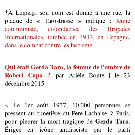
*
À Leipzig, son nom est donné à une rue, la
plaque de « Tarostrasse » indique :
Jeune
communiste, cofondatrice des Brigades
Internationales, tombée en 1937, en Espagne,
dans le combat contre les fascisme.
Qui était Gerda Taro, la femme de l'ombre de
Robert Capa ?
par Arièle Bonte | le 23
décembre 2015
« Le 1er août 1937, 10.000 personnes se
pressent au cimetière du Père-Lachaise, à Paris,
Gerda Taro
pour pleurer la mort tragique de
.
Érigée en icône antifasciste par le parti