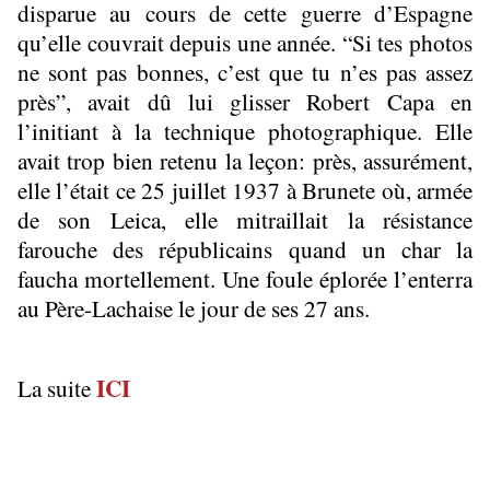
disparue au cours de cette guerre d’Espagne
qu’elle couvrait depuis une année. “Si tes photos
ne sont pas bonnes, c’est que tu n’es pas assez
près”, avait dû lui glisser Robert Capa en
l’initiant à la technique photographique. Elle
avait trop bien retenu la leçon: près, assurément,
elle l’était ce 25 juillet 1937 à Brunete où, armée
de son Leica, elle mitraillait la résistance
farouche des républicains quand un char la
faucha mortellement. Une foule éplorée l’enterra
au Père-Lachaise le jour de ses 27 ans.
ICI
La suite