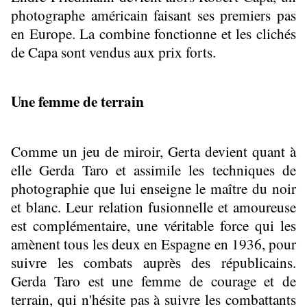
photographe américain faisant ses premiers pas
en Europe. La combine fonctionne et les clichés
de Capa sont vendus aux prix forts.
Une femme de terrain
Comme un jeu de miroir, Gerta devient quant à
elle Gerda Taro et assimile les techniques de
photographie que lui enseigne le maître du noir
et blanc. Leur relation fusionnelle et amoureuse
est complémentaire, une véritable force qui les
amènent tous les deux en Espagne en 1936, pour
suivre les combats auprès des républicains.
Gerda Taro est une femme de courage et de
terrain, qui n'hésite pas à suivre les combattants