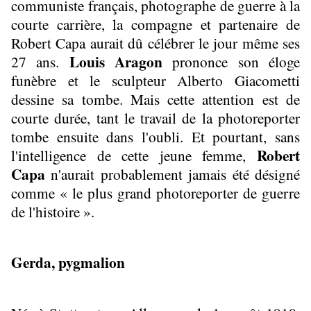
communiste français, photographe de guerre à la
courte carrière, la compagne et partenaire de
Robert Capa aurait dû célébrer le jour même ses
Louis Aragon
27 ans.
prononce son éloge
funèbre et le sculpteur Alberto Giacometti
dessine sa tombe. Mais cette attention est de
courte durée, tant le travail de la photoreporter
tombe ensuite dans l'oubli. Et pourtant, sans
Robert
l'intelligence de cette jeune femme,
Capa
n'aurait probablement jamais été désigné
comme « le plus grand photoreporter de guerre
de l'histoire ».
Gerda, pygmalion