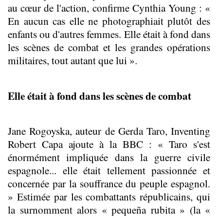
au cœur de l'action, confirme Cynthia Young : «
En aucun cas elle ne photographiait plutôt des
enfants ou d'autres femmes. Elle était à fond dans
les scènes de combat et les grandes opérations
militaires, tout autant que lui ».
Elle était à fond dans les scènes de combat
Jane Rogoyska, auteur de Gerda Taro, Inventing
Robert Capa ajoute à la BBC : « Taro s'est
énormément impliquée dans la guerre civile
espagnole... elle était tellement passionnée et
concernée par la souffrance du peuple espagnol.
» Estimée par les combattants républicains, qui
la surnomment alors « pequeña rubita » (la «