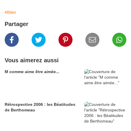
#Billet
Partager
Vous aimerez aussi
M comme aime être aimée...
Rétrospective 2006 : les Béatitudes
de Berthomeau