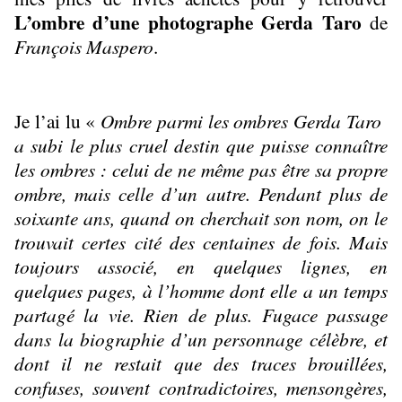
L’ombre d’une photographe Gerda Taro
de
François Maspero
.
Je l’ai lu «
Ombre parmi les ombres Gerda Taro
a subi le plus cruel destin que puisse connaître
les ombres : celui de ne même pas être sa propre
ombre, mais celle d’un autre. Pendant plus de
soixante ans, quand on cherchait son nom, on le
trouvait certes cité des centaines de fois. Mais
toujours associé, en quelques lignes, en
quelques pages, à l’homme dont elle a un temps
partagé la vie. Rien de plus. Fugace passage
dans la biographie d’un personnage célèbre, et
dont il ne restait que des traces brouillées,
confuses, souvent contradictoires, mensongères,