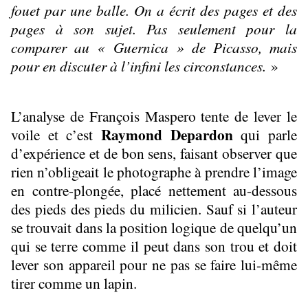
fouet par une balle. On a écrit des pages et des
pages à son sujet. Pas seulement pour la
comparer au « Guernica » de Picasso, mais
pour en discuter à l’infini les circonstances.
»
L’analyse de François Maspero tente de lever le
Raymond Depardon
voile et c’est
qui parle
d’expérience et de bon sens, faisant observer que
rien n’obligeait le photographe à prendre l’image
en contre-plongée, placé nettement au-dessous
des pieds des pieds du milicien. Sauf si l’auteur
se trouvait dans la position logique de quelqu’un
qui se terre comme il peut dans son trou et doit
lever son appareil pour ne pas se faire lui-même
tirer comme un lapin.