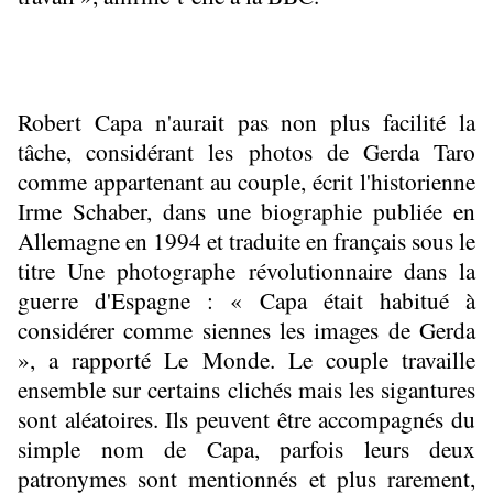
Robert Capa n'aurait pas non plus facilité la
tâche, considérant les photos de Gerda Taro
comme appartenant au couple, écrit l'historienne
Irme Schaber, dans une biographie publiée en
Allemagne en 1994 et traduite en français sous le
titre Une photographe révolutionnaire dans la
guerre d'Espagne : « Capa était habitué à
considérer comme siennes les images de Gerda
», a rapporté Le Monde. Le couple travaille
ensemble sur certains clichés mais les sigantures
sont aléatoires. Ils peuvent être accompagnés du
simple nom de Capa, parfois leurs deux
patronymes sont mentionnés et plus rarement,