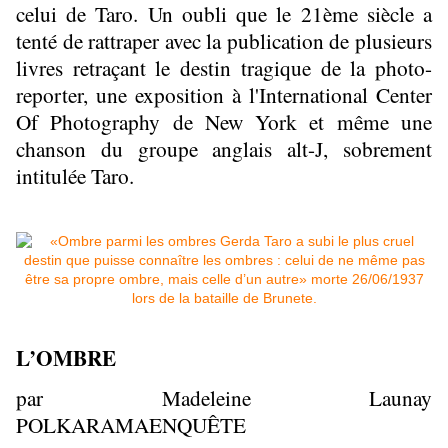
celui de Taro. Un oubli que le 21ème siècle a
tenté de rattraper avec la publication de plusieurs
livres retraçant le destin tragique de la photo-
reporter, une exposition à l'International Center
Of Photography de New York et même une
chanson du groupe anglais alt-J, sobrement
intitulée Taro.
L’OMBRE
par Madeleine Launay
POLKARAMAENQUÊTE