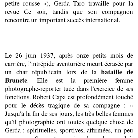
petite rousse »), Gerda Taro travaille pour la
revue Ce soir, tandis que son compagnon
rencontre un important succès international.
Le 26 juin 1937, après onze petits mois de
carrière, l'intrépide aventurière meurt écrasée par
bataille de
un char républicain lors de la
Brunete
. Elle est la première femme
photographe-reporter tuée dans l'exercice de ses
fonctions. Robert Capa est profondément touché
pour le décès tragique de sa compagne : «
Jusqu'à la fin de ses jours, les très belles femmes
qu'il photographie ont toutes quelque chose de
Gerda : spirituelles, sportives, affirmées, un peu