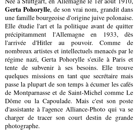
Née à Stuttgart, en Allemagne le 1er août 1910,
Gerta Pohorylle
, de son vrai nom, grandit dans
une famille bourgeoise d'origine juive polonaise.
Elle étudie l'art et la politique avant de quitter
précipitamment l'Allemagne en 1933, dès
l'arrivée d'Hitler au pouvoir. Comme de
nombreux artistes et intellectuels menacés par le
régime nazi, Gerta Pohorylle s'exile à Paris et
tente de subvenir à ses besoins. Elle trouve
quelques missions en tant que secrétaire mais
passe la plupart de son temps à écumer les cafés
de Montparnasse et de Saint-Michel comme Le
Dôme ou la Capoulade. Mais c'est son poste
d'assistante à l'agence Alliance-Photo qui va se
charger de tracer son court destin de grande
photographe.