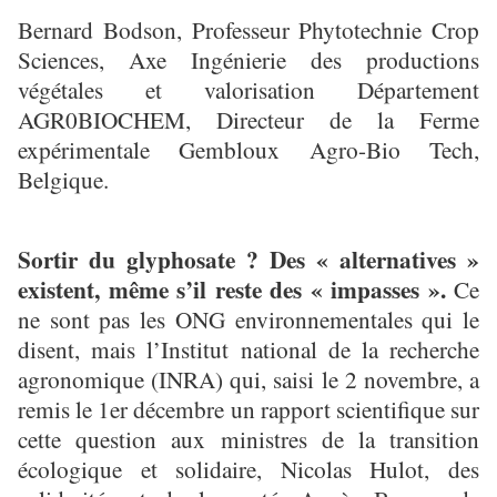
Bernard Bodson, Professeur Phytotechnie Crop
Sciences, Axe Ingénierie des productions
végétales et valorisation Département
AGR0BIOCHEM, Directeur de la Ferme
expérimentale Gembloux Agro-Bio Tech,
Belgique.
Sortir du glyphosate ? Des « alternatives »
existent, même s’il reste des « impasses ».
Ce
ne sont pas les ONG environnementales qui le
disent, mais l’Institut national de la recherche
agronomique (INRA) qui, saisi le 2 novembre, a
remis le 1er décembre un rapport scientifique sur
cette question aux ministres de la transition
écologique et solidaire, Nicolas Hulot, des