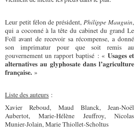
Leur petit félon de président,
Philippe Mauguin
,
qui a coconné à la tête du cabinet du grand Le
Foll avant de recevoir sa récompense, a donné
son imprimatur pour que soit remis au
Usages et
gouvernement un rapport baptisé : «
alternatives au glyphosate dans l’agriculture
française.
»
Liste des auteurs
:
Xavier Reboud, Maud Blanck, Jean-Noël
Aubertot, Marie-Hélène Jeuffroy, Nicolas
Munier-Jolain, Marie Thiollet-Scholtus