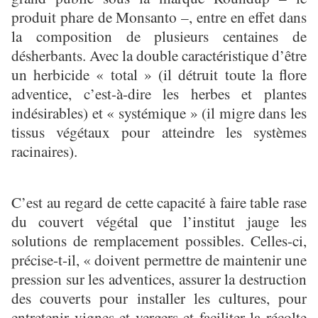
produit phare de Monsanto –, entre en effet dans
la composition de plusieurs centaines de
désherbants. Avec la double caractéristique d’être
un herbicide « total » (il détruit toute la flore
adventice, c’est-à-dire les herbes et plantes
indésirables) et « systémique » (il migre dans les
tissus végétaux pour atteindre les systèmes
racinaires).
C’est au regard de cette capacité à faire table rase
du couvert végétal que l’institut jauge les
solutions de remplacement possibles. Celles-ci,
précise-t-il, « doivent permettre de maintenir une
pression sur les adventices, assurer la destruction
des couverts pour installer les cultures, pour
entretenir vignes et vergers et faciliter la récolte