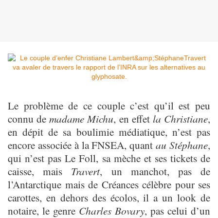
Le problème de ce couple c’est qu’il est peu
connu de
madame Michu
, en effet
la Christiane
,
en dépit de sa boulimie médiatique, n’est pas
encore associée à la FNSEA, quant
au Stéphane
,
qui n’est pas Le Foll, sa mèche et ses tickets de
caisse, mais
Travert
, un manchot, pas de
l’Antarctique mais de Créances célèbre pour ses
carottes, en dehors des écolos, il a un look de
notaire, le genre
Charles Bovary
, pas celui d’un