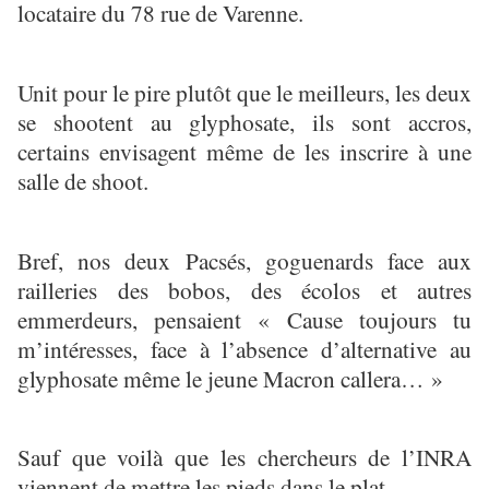
locataire du 78 rue de Varenne.
Unit pour le pire plutôt que le meilleurs, les deux
se shootent au glyphosate, ils sont accros,
certains envisagent même de les inscrire à une
salle de shoot.
Bref, nos deux Pacsés, goguenards face aux
railleries des bobos, des écolos et autres
emmerdeurs, pensaient « Cause toujours tu
m’intéresses, face à l’absence d’alternative au
glyphosate même le jeune Macron callera… »
Sauf que voilà que les chercheurs de l’INRA
viennent de mettre les pieds dans le plat.