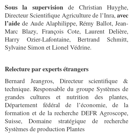
Sous la supervision
de Christian Huyghe,
avec
Directeur Scientifique Agriculture de l’Inra,
l’aide
de Aude Alaphilippe, Rémy Ballot, Jean-
Marc Blazy, François Cote, Laurent Delière,
Harry Ozier-Lafontaine, Bertrand Schmitt,
Sylvaine Simon et Lionel Védrine.
Relecture par experts étrangers
Bernard Jeangros, Directeur scientifique &
technique. Responsable du groupe Systèmes de
grandes cultures et nutrition des plantes,
Département fédéral de l’économie, de la
formation et de la recherche DEFR Agroscope,
Suisse, Domaine stratégique de recherche
Systèmes de production Plantes