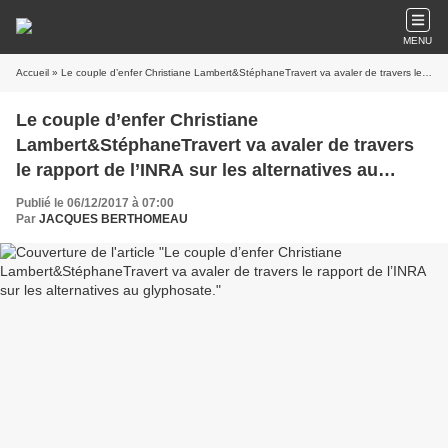
MENU
Accueil
» Le couple d’enfer Christiane Lambert&StéphaneTravert va avaler de travers le rapport de l’INRA sur les alternatives au glyphosate.
Le couple d’enfer Christiane
Lambert&StéphaneTravert va avaler de travers
le rapport de l’INRA sur les alternatives au
glyphosate.
Publié le 06/12/2017 à 07:00
Par
JACQUES BERTHOMEAU