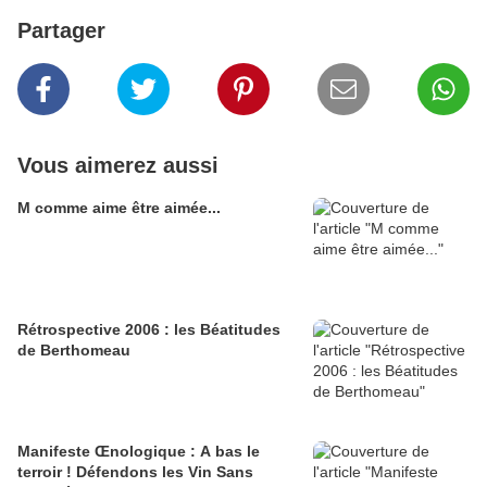
Partager
Vous aimerez aussi
M comme aime être aimée...
Rétrospective 2006 : les Béatitudes
de Berthomeau
Manifeste Œnologique : A bas le
terroir ! Défendons les Vin Sans