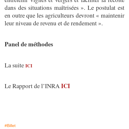
dans des situations maîtrisées ». Le postulat est
en outre que les agriculteurs devront « maintenir
leur niveau de revenu et de rendement ».
Panel de méthodes
La suite
ICI
ICI
Le Rapport de l’INRA
#Billet