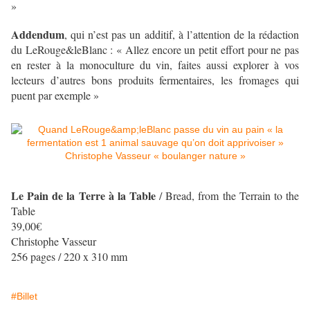
»
Addendum
, qui n’est pas un additif, à l’attention de la rédaction
du LeRouge&leBlanc : « Allez encore un petit effort pour ne pas
en rester à la monoculture du vin, faites aussi explorer à vos
lecteurs d’autres bons produits fermentaires, les fromages qui
puent par exemple »
Le Pain de la Terre à la Table
/ Bread, from the Terrain to the
Table
39,00€
Christophe Vasseur
256 pages / 220 x 310 mm
#Billet