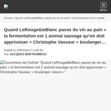
MENU
Accueil
» Quand LeRouge&leBlanc passe du vin au pain « la fermentation est 1 animal sauvage qu’on doit apprivoiser » Christophe Vasseur « boulanger nature »
Quand LeRouge&leBlanc passe du vin au pain «
la fermentation est 1 animal sauvage qu’on doit
apprivoiser » Christophe Vasseur « boulanger
nature »
Publié le 29/03/2017 à 06:00
Par
JACQUES BERTHOMEAU