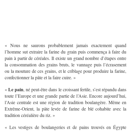
« Nous ne saurons probablement
jamais exactement quand
l’homme sut extraire la farine du grain puis commença à faire du
pain à partir de céréales. Il existe un grand nombre d’étapes entre
la consommation des grains bruts, le vannage puis l’écrasement
ou la mouture de ces grains, et le criblage pour produire la farine,
confectionner la pâte et la faire cuire. »
Le pain
«
, né peut-être dans le croissant fertile, s’est répandu dans
toute l’Europe et une grande partie de l’Asie. Encore aujourd’hui,
l’Asie centrale est une région de tradition boulangère. Même en
Extrême-Orient, la pâte levée de farine de blé cohabite avec la
tradition céréalière du riz. »
« Les vestiges de boulangeries et de pains trouvés en Égypte