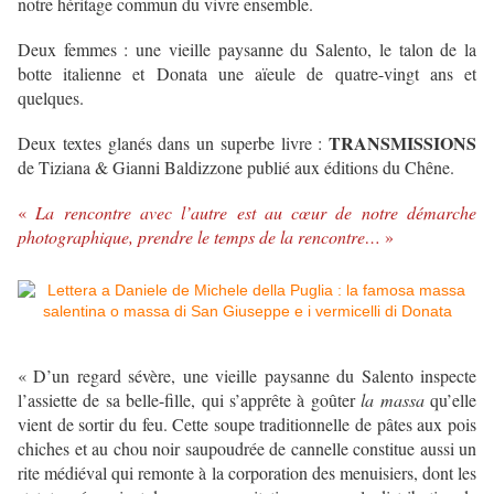
notre héritage commun du vivre ensemble.
Deux femmes : une vieille paysanne du Salento, le talon de la
botte italienne et Donata une aïeule de quatre-vingt ans et
quelques.
TRANSMISSIONS
Deux textes glanés dans un superbe livre :
de Tiziana & Gianni Baldizzone publié aux éditions du Chêne.
«
La rencontre avec l’autre est au cœur de notre démarche
photographique, prendre le temps de la rencontre…
»
« D’un regard sévère, une vieille paysanne du Salento inspecte
l’assiette de sa belle-fille, qui s’apprête à goûter
la massa
qu’elle
vient de sortir du feu. Cette soupe traditionnelle de pâtes aux pois
chiches et au chou noir saupoudrée de cannelle constitue aussi un
rite médiéval qui remonte à la corporation des menuisiers, dont les