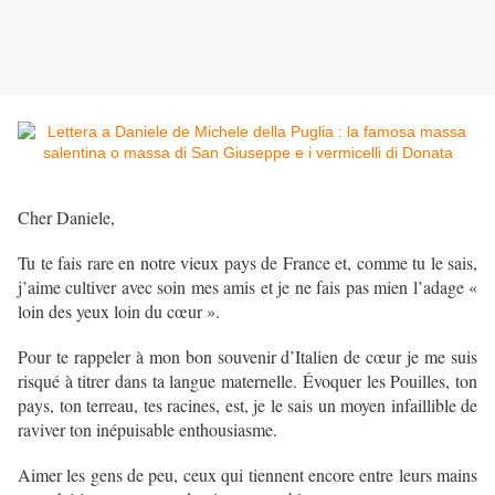
Cher Daniele,
Tu te fais rare en notre vieux pays de France et, comme tu le sais,
j’aime cultiver avec soin mes amis et je ne fais pas mien l’adage «
loin des yeux loin du cœur ».
Pour te rappeler à mon bon souvenir d’Italien de cœur je me suis
risqué à titrer dans ta langue maternelle. Évoquer les Pouilles, ton
pays, ton terreau, tes racines, est, je le sais un moyen infaillible de
raviver ton inépuisable enthousiasme.
Aimer les gens de peu, ceux qui tiennent encore entre leurs mains