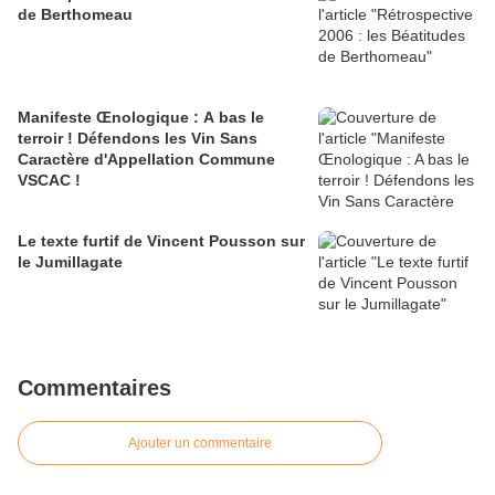
de Berthomeau
Manifeste Œnologique : A bas le
terroir ! Défendons les Vin Sans
Caractère d'Appellation Commune
VSCAC !
Le texte furtif de Vincent Pousson sur
le Jumillagate
Commentaires
Ajouter un commentaire