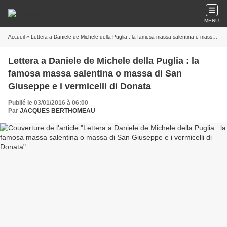
MENU
Accueil
» Lettera a Daniele de Michele della Puglia : la famosa massa salentina o massa di San Giuseppe e i vermicelli di Donata
Lettera a Daniele de Michele della Puglia : la
famosa massa salentina o massa di San
Giuseppe e i vermicelli di Donata
Publié le 03/01/2016 à 06:00
Par
JACQUES BERTHOMEAU