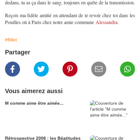
dedans, tu as ça dans le sang, toujours en quête de la transmission.
Reçois ma fidèle amitié en attendant de te revoir chez toi dans les
Pouilles où à Paris chez notre amie commune
Alessandra.
#Billet
Partager
Vous aimerez aussi
M comme aime être aimée...
Rétrospective 2006 : les Béatitudes