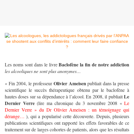
Baclofène la fin de notre addiction
Les noms sont dans le livre
les alcooliques ne sont plus anonymes…
Olivier Ameisen
« Fin 2004, le professeur
publiait dans la presse
scientifique le succès thérapeutique obtenu par le baclofène à
Le
hautes doses sur sa dépendance à l’alcool. En 2008, il publiait
Dernier Verre
(lire ma chronique du 3 novembre 2008 «
Le
Dernier Verre » du Dr Olivier Ameisen : un témoignage qui
dérange…
), qui a popularisé cette découverte. Depuis, plusieurs
publications scientifiques ont rapporté les effets favorables de ce
traitement sur de larges cohortes de patients, alors que les résultats