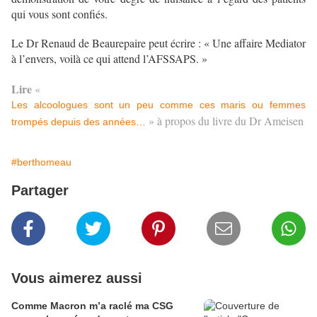
qui vous sont confiés.
Le Dr Renaud de Beaurepaire peut écrire : « Une affaire Mediator
à l’envers, voilà ce qui attend l’AFSSAPS. »
Lire
«
Les alcoologues sont un peu comme ces maris ou femmes
» à propos du livre du Dr Ameisen
trompés depuis des années…
#berthomeau
Partager
Vous aimerez aussi
Comme Macron m’a raclé ma CSG