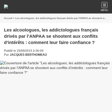
MENU
Accueil
» Les alcoologues, les addictologues français drivés par l’ANPAA se shootent aux conflits d’intérêts : comment leur faire confiance ?
Les alcoologues, les addictologues français
drivés par l’ANPAA se shootent aux conflits
d’intérêts : comment leur faire confiance ?
Publié le 25/09/2015 à 06:00
Par
JACQUES BERTHOMEAU